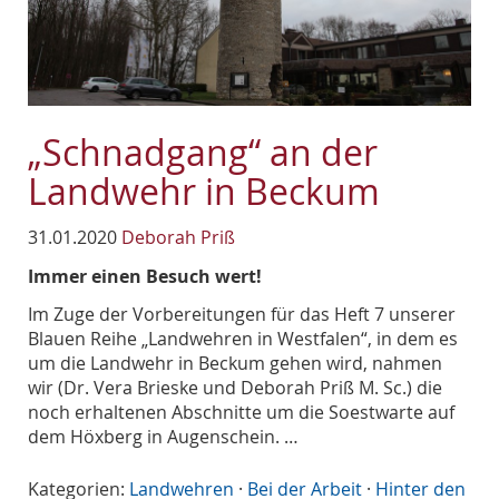
„Schnadgang“ an der
Landwehr in Beckum
31.01.2020
Deborah Priß
Immer einen Besuch wert!
Im Zuge der Vorbereitungen für das Heft 7 unserer
Blauen Reihe „Landwehren in Westfalen“, in dem es
um die Landwehr in Beckum gehen wird, nahmen
wir (Dr. Vera Brieske und Deborah Priß M. Sc.) die
noch erhaltenen Abschnitte um die Soestwarte auf
dem Höxberg in Augenschein. …
Kategorien:
Landwehren
·
Bei der Arbeit
·
Hinter den