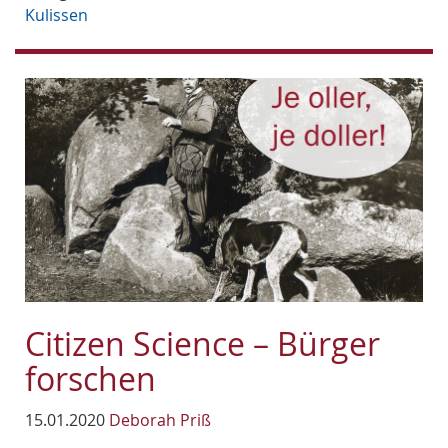
Kulissen
Citizen Science – Bürger
forschen
15.01.2020
Deborah Priß