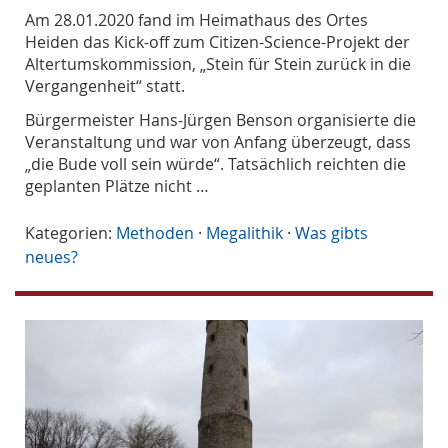
Am 28.01.2020 fand im Heimathaus des Ortes
Heiden das Kick-off zum Citizen-Science-Projekt der
Altertumskommission, „Stein für Stein zurück in die
Vergangenheit“ statt.
Bürgermeister Hans-Jürgen Benson organisierte die
Veranstaltung und war von Anfang überzeugt, dass
„die Bude voll sein würde“. Tatsächlich reichten die
geplanten Plätze nicht …
Kategorien:
Methoden
·
Megalithik
·
Was gibts
neues?