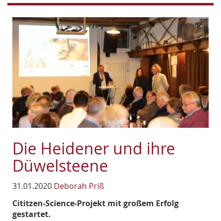
Die Heidener und ihre
Düwelsteene
31.01.2020
Deborah Priß
Cititzen-Science-Projekt mit großem Erfolg
gestartet.