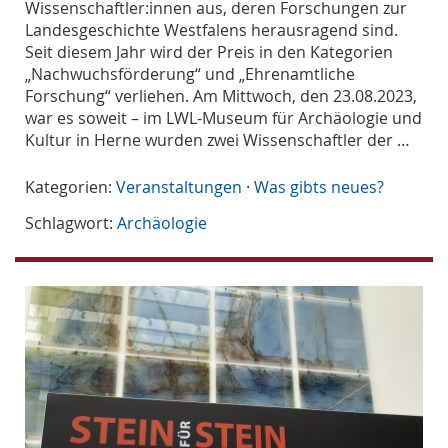
Wissenschaftler:innen aus, deren Forschungen zur
Landesgeschichte Westfalens herausragend sind.
Seit diesem Jahr wird der Preis in den Kategorien
„Nachwuchsförderung“ und „Ehrenamtliche
Forschung“ verliehen. Am Mittwoch, den 23.08.2023,
war es soweit – im LWL-Museum für Archäologie und
Kultur in Herne wurden zwei Wissenschaftler der …
Kategorien:
Veranstaltungen
·
Was gibts neues?
Schlagwort:
Archäologie