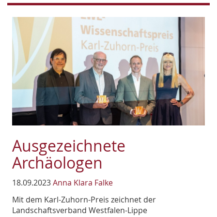
Ausgezeichnete
Archäologen
18.09.2023
Anna Klara Falke
Mit dem Karl-Zuhorn-Preis zeichnet der
Landschaftsverband Westfalen-Lippe