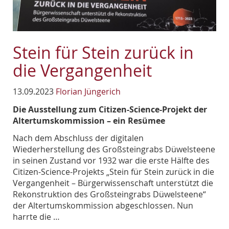
Stein für Stein zurück in
die Vergangenheit
13.09.2023
Florian Jüngerich
Die Ausstellung zum Citizen-Science-Projekt der
Altertumskommission – ein Resümee
Nach dem Abschluss der digitalen
Wiederherstellung des Großsteingrabs Düwelsteene
in seinen Zustand vor 1932 war die erste Hälfte des
Citizen-Science-Projekts „Stein für Stein zurück in die
Vergangenheit – Bürgerwissenschaft unterstützt die
Rekonstruktion des Großsteingrabs Düwelsteene“
der Altertumskommission abgeschlossen. Nun
harrte die …