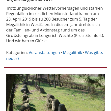
Trotz unglücklicher Wettervorhersagen und starken
Regenfällen im restlichen Münsterland kamen am
28. April 2019 bis zu 200 Besucher zum 5. Tag der
Megalithik in Westfalen. In diesem Jahr drehte sich
der Familien- und Aktionstag rund um das
Großsteingrab in Lengerich-Wechte (Kreis Steinfurt).
Und wir hatten Glück: …
Kategorien:
Veranstaltungen
·
Megalithik
·
Was gibts
neues?