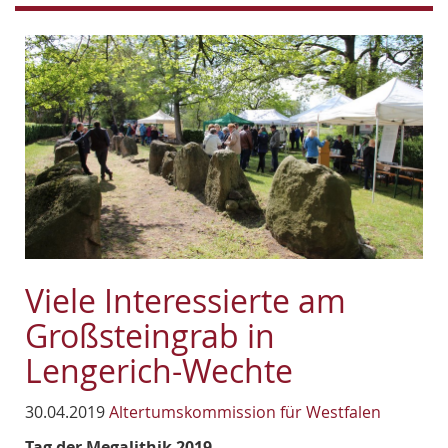
Viele Interessierte am
Großsteingrab in
Lengerich-Wechte
30.04.2019
Altertumskommission für Westfalen
Tag der Megalithik 2019