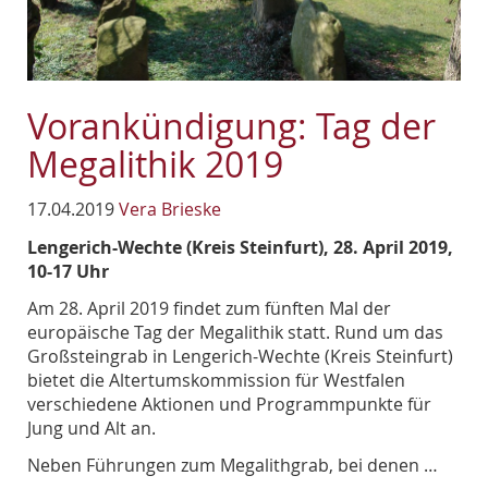
Vorankündigung: Tag der
Megalithik 2019
17.04.2019
Vera Brieske
Lengerich-Wechte (Kreis Steinfurt), 28. April 2019,
10-17 Uhr
Am 28. April 2019 findet zum fünften Mal der
europäische Tag der Megalithik statt. Rund um das
Großsteingrab in Lengerich-Wechte (Kreis Steinfurt)
bietet die Altertumskommission für Westfalen
verschiedene Aktionen und Programmpunkte für
Jung und Alt an.
Neben Führungen zum Megalithgrab, bei denen …