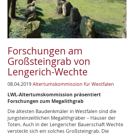
Forschungen am
Großsteingrab von
Lengerich-Wechte
08.04.2019
Altertumskommission für Westfalen
LWL-Altertumskommission präsentiert
Forschungen zum Megalithgrab
Die ältesten Baudenkmäler in Westfalen sind die
jungsteinzeitlichen Megalithgräber – Häuser der
Toten. Auch in der Lengericher Bauerschaft Wechte
versteckt sich ein solches Großsteingrab. Die