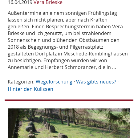
16.04.2019
Vera Brieske
Außentermine an einem sonnigen Frühlingstag
lassen sich nicht planen, aber nach Kräften
genießen. Einen Besprechungstermin haben Vera
Brieske und ich genutzt, um bei strahlendem
Sonnenschein und blühenden Obstbäumen den
2018 als Begegnungs- und Pilgerrastplatz
gestalteten Dorfplatz in Meschede-Remblinghausen
zu besichtigen. Empfangen wurden wir von
Annemarie und Herbert Schmoranzer, die in …
Kategorien:
Wegeforschung
·
Was gibts neues?
·
Hinter den Kulissen