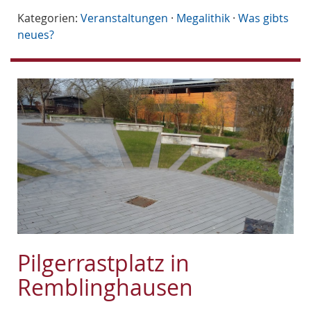
Kategorien:
Veranstaltungen
·
Megalithik
·
Was gibts
neues?
Pilgerrastplatz in
Remblinghausen