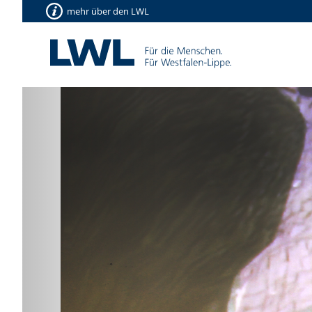
mehr über den LWL
Vorherige