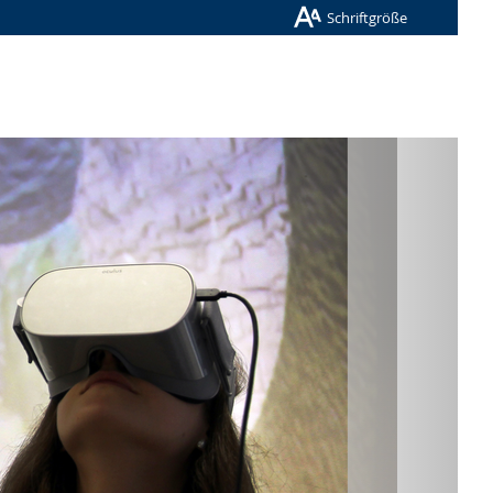
Schriftgröße
Nächste