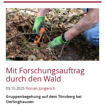
Mit Forschungsauftrag
durch den Wald
09.10.2025
Florian Jüngerich
Gruppenbegehung auf dem Tönsberg bei
Oerlinghausen