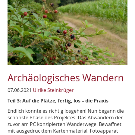
Archäologisches Wandern
07.06.2021
Ulrike Steinkrüger
Teil 3: Auf die Plätze, fertig, los – die Praxis
Endlich konnte es richtig losgehen! Nun begann die
schönste Phase des Projektes: Das Abwandern der
zuvor am PC konzipierten Wanderwege. Bewaffnet
mit ausgedrucktem Kartenmaterial, Fotoapparat