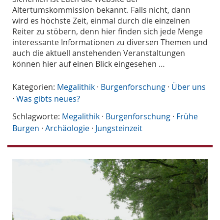
Altertumskommission bekannt. Falls nicht, dann
wird es höchste Zeit, einmal durch die einzelnen
Reiter zu stöbern, denn hier finden sich jede Menge
interessante Informationen zu diversen Themen und
auch die aktuell anstehenden Veranstaltungen
können hier auf einen Blick eingesehen …
Kategorien:
Megalithik
·
Burgenforschung
·
Über uns
·
Was gibts neues?
Schlagworte:
Megalithik
·
Burgenforschung
·
Frühe
Burgen
·
Archäologie
·
Jungsteinzeit