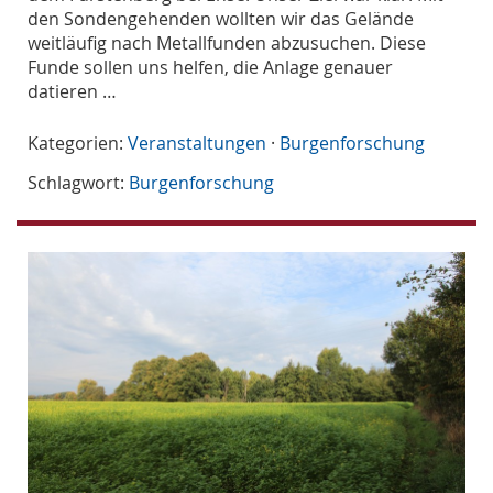
den Sondengehenden wollten wir das Gelände
weitläufig nach Metallfunden abzusuchen. Diese
Funde sollen uns helfen, die Anlage genauer
datieren …
Kategorien:
Veranstaltungen
·
Burgenforschung
Schlagwort:
Burgenforschung