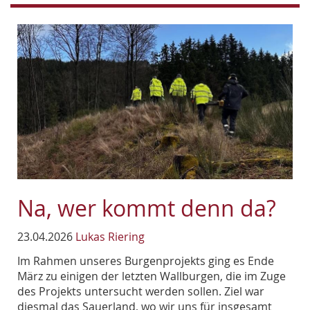
Na, wer kommt denn da?
23.04.2026
Lukas Riering
Im Rahmen unseres Burgenprojekts ging es Ende
März zu einigen der letzten Wallburgen, die im Zuge
des Projekts untersucht werden sollen. Ziel war
diesmal das Sauerland, wo wir uns für insgesamt