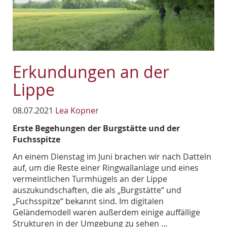
Erkundungen an der
Lippe
08.07.2021
Lea Kopner
Erste Begehungen der Burgstätte und der
Fuchsspitze
An einem Dienstag im Juni brachen wir nach Datteln
auf, um die Reste einer Ringwallanlage und eines
vermeintlichen Turmhügels an der Lippe
auszukundschaften, die als „Burgstätte“ und
„Fuchsspitze“ bekannt sind. Im digitalen
Geländemodell waren außerdem einige auffällige
Strukturen in der Umgebung zu sehen …