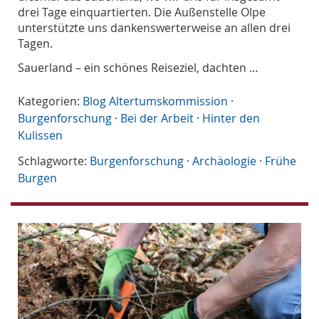
drei Tage einquartierten. Die Außenstelle Olpe
unterstützte uns dankenswerterweise an allen drei
Tagen.
Sauerland – ein schönes Reiseziel, dachten …
Kategorien:
Blog Altertumskommission
·
Burgenforschung
·
Bei der Arbeit
·
Hinter den
Kulissen
Schlagworte:
Burgenforschung
·
Archäologie
·
Frühe
Burgen