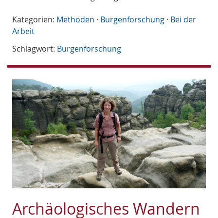
Kategorien:
Methoden
·
Burgenforschung
·
Bei der
Arbeit
Schlagwort:
Burgenforschung
Archäologisches Wandern