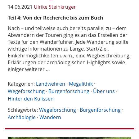
14.06.2021
Ulrike Steinkrüger
Teil 4: Von der Recherche bis zum Buch
Nach – und teilweise auch bereits parallel zu – dem
Abwandern der Touren ging es an das Erstellen der
Texte für den Wanderführer. Jede Wanderung sollte
wichtige Informationen zu Länge, Start/Ziel,
Einkehrmöglichkeiten u.v.m., eine Wegbeschreibung,
Erklärungen der archäologischen Highlights sowie
einiger weiterer …
Kategorien:
Landwehren
·
Megalithik
·
Wegeforschung
·
Burgenforschung
·
Über uns
·
Hinter den Kulissen
Schlagworte:
Wegeforschung
·
Burgenforschung
·
Archäologie
·
Wandern