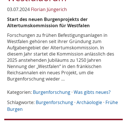
03.07.2024
Florian Jüngerich
Start des neuen Burgenprojekts der
Altertumskommission für Westfalen
Forschungen zu frühen Befestigungsanlagen in
Westfalen gehören seit ihrer Gründung zum
Aufgabengebiet der Altertumskommission. In
diesem Jahr startet die Kommission anlässlich des
2025 anstehenden Jubiläums zu 1250 Jahren
Nennung der „Westfalen“ in den fränkischen
Reichsannalen ein neues Projekt, um die
Burgenforschung wieder …
Kategorien:
Burgenforschung
·
Was gibts neues?
Schlagworte:
Burgenforschung
·
Archäologie
·
Frühe
Burgen