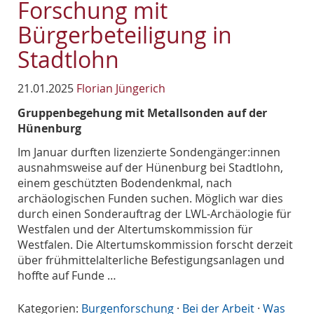
Forschung mit
Bürgerbeteiligung in
Stadtlohn
21.01.2025
Florian Jüngerich
Gruppenbegehung mit Metallsonden auf der
Hünenburg
Im Januar durften lizenzierte Sondengänger:innen
ausnahmsweise auf der Hünenburg bei Stadtlohn,
einem geschützten Bodendenkmal, nach
archäologischen Funden suchen. Möglich war dies
durch einen Sonderauftrag der LWL-Archäologie für
Westfalen und der Altertumskommission für
Westfalen. Die Altertumskommission forscht derzeit
über frühmittelalterliche Befestigungsanlagen und
hoffte auf Funde …
Kategorien:
Burgenforschung
·
Bei der Arbeit
·
Was