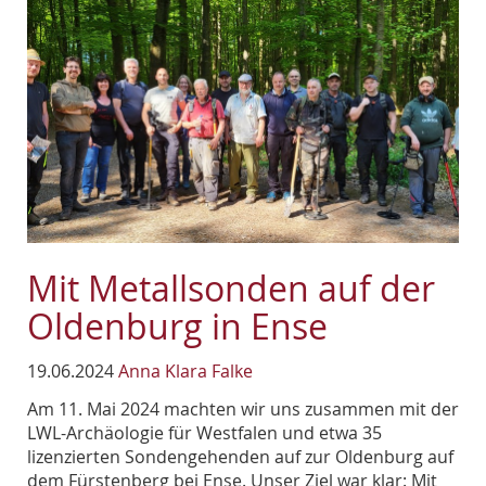
Mit Metallsonden auf der
Oldenburg in Ense
19.06.2024
Anna Klara Falke
Am 11. Mai 2024 machten wir uns zusammen mit der
LWL-Archäologie für Westfalen und etwa 35
lizenzierten Sondengehenden auf zur Oldenburg auf
dem Fürstenberg bei Ense. Unser Ziel war klar: Mit