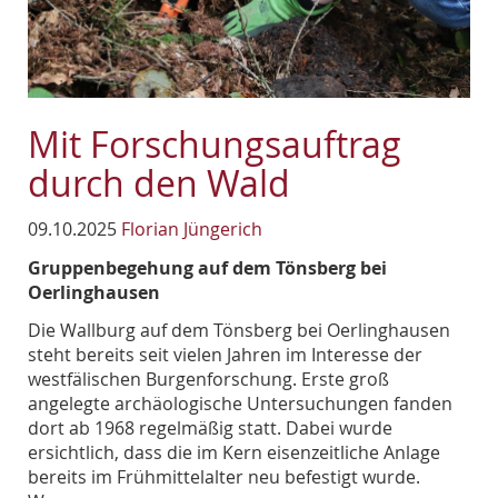
Mit Forschungsauftrag
durch den Wald
09.10.2025
Florian Jüngerich
Gruppenbegehung auf dem Tönsberg bei
Oerlinghausen
Die Wallburg auf dem Tönsberg bei Oerlinghausen
steht bereits seit vielen Jahren im Interesse der
westfälischen Burgenforschung. Erste groß
angelegte archäologische Untersuchungen fanden
dort ab 1968 regelmäßig statt. Dabei wurde
ersichtlich, dass die im Kern eisenzeitliche Anlage
bereits im Frühmittelalter neu befestigt wurde.