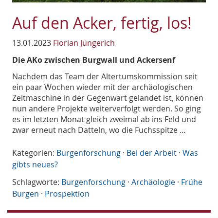
Auf den Acker, fertig, los!
13.01.2023
Florian Jüngerich
Die AKo zwischen Burgwall und Ackersenf
Nachdem das Team der Altertumskommission seit
ein paar Wochen wieder mit der archäologischen
Zeitmaschine in der Gegenwart gelandet ist, können
nun andere Projekte weiterverfolgt werden. So ging
es im letzten Monat gleich zweimal ab ins Feld und
zwar erneut nach Datteln, wo die Fuchsspitze …
Kategorien:
Burgenforschung
·
Bei der Arbeit
·
Was
gibts neues?
Schlagworte:
Burgenforschung
·
Archäologie
·
Frühe
Burgen
·
Prospektion