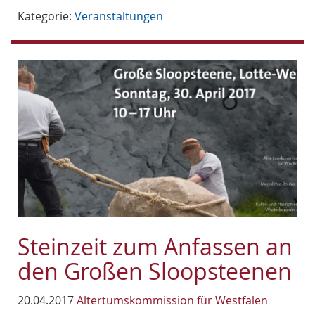
Kategorie:
Veranstaltungen
Steinzeit zum Anfassen an
den Großen Sloopsteenen
20.04.2017
Altertumskommission für Westfalen