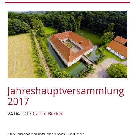
Jahreshauptversammlung
2017
24.04.2017
Catrin Becker
Die Jahreshauptversammlung der