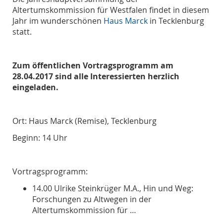
Altertumskommission für Westfalen findet in diesem
Jahr im wunderschönen
Haus Marck
in Tecklenburg
statt.
Zum öffentlichen Vortragsprogramm am
28.04.2017 sind alle Interessierten herzlich
eingeladen.
Ort: Haus Marck (Remise), Tecklenburg
Beginn: 14 Uhr
Vortragsprogramm:
14.00 Ulrike Steinkrüger M.A., Hin und Weg:
Forschungen zu Altwegen in der
Altertumskommission für …