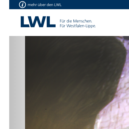
mehr über den LWL
Vorherige