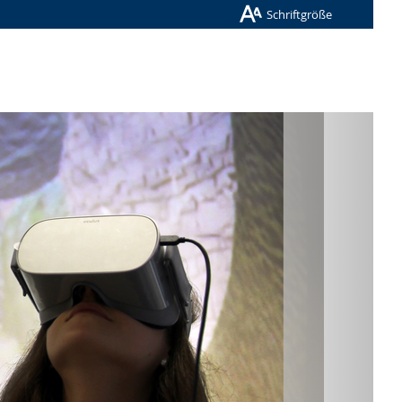
Schriftgröße
Nächste