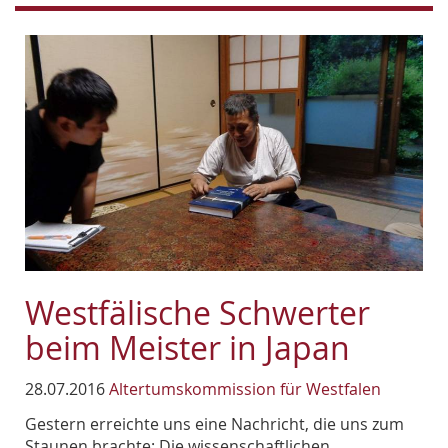
Westfälische Schwerter
beim Meister in Japan
28.07.2016
Altertumskommission für Westfalen
Gestern erreichte uns eine Nachricht, die uns zum
Staunen brachte: Die wissenschaftlichen