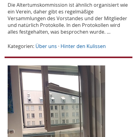
Die Altertumskommission ist ähnlich organisiert wie
ein Verein, daher gibt es regelmäßige
Versammlungen des Vorstandes und der Mitglieder
und natürlich Protokolle. In den Protokollen wird
alles festgehalten, was besprochen wurde. …
Kategorien:
Über uns
·
Hinter den Kulissen