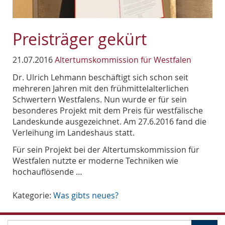
Preisträger gekürt
21.07.2016
Altertumskommission für Westfalen
Dr. Ulrich Lehmann beschäftigt sich schon seit
mehreren Jahren mit den frühmittelalterlichen
Schwertern Westfalens. Nun wurde er für sein
besonderes Projekt mit dem Preis für westfälische
Landeskunde ausgezeichnet. Am 27.6.2016 fand die
Verleihung im Landeshaus statt.
Für sein Projekt bei der Altertumskommission für
Westfalen nutzte er moderne Techniken wie
hochauflösende …
Kategorie:
Was gibts neues?