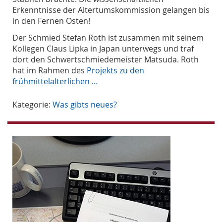
Erkenntnisse der Altertumskommission gelangen bis
in den Fernen Osten!
Der Schmied Stefan Roth ist zusammen mit seinem
Kollegen Claus Lipka in Japan unterwegs und traf
dort den Schwertschmiedemeister Matsuda. Roth
hat im Rahmen des
Projekts zu den
frühmittelalterlichen …
Kategorie:
Was gibts neues?