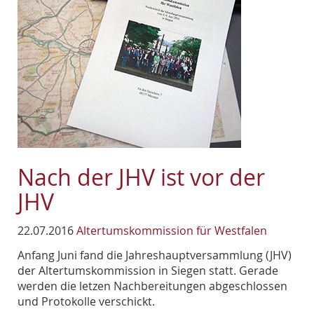
Nach der JHV ist vor der
JHV
22.07.2016
Altertumskommission für Westfalen
Anfang Juni fand die Jahreshauptversammlung (JHV)
der Altertumskommission in Siegen statt. Gerade
werden die letzen Nachbereitungen abgeschlossen
und Protokolle verschickt.