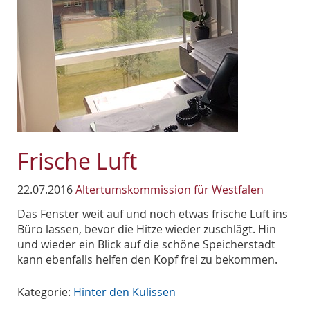
Frische Luft
22.07.2016
Altertumskommission für Westfalen
Das Fenster weit auf und noch etwas frische Luft ins
Büro lassen, bevor die Hitze wieder zuschlägt. Hin
und wieder ein Blick auf die schöne Speicherstadt
kann ebenfalls helfen den Kopf frei zu bekommen.
Kategorie:
Hinter den Kulissen