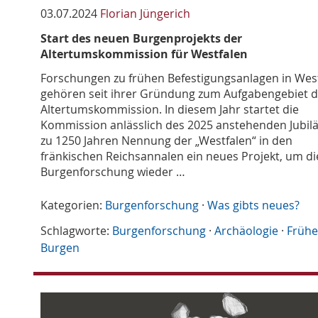
03.07.2024
Florian Jüngerich
Start des neuen Burgenprojekts der
Altertumskommission für Westfalen
Forschungen zu frühen Befestigungsanlagen in Wes
gehören seit ihrer Gründung zum Aufgabengebiet d
Altertumskommission. In diesem Jahr startet die
Kommission anlässlich des 2025 anstehenden Jubi
zu 1250 Jahren Nennung der „Westfalen“ in den
fränkischen Reichsannalen ein neues Projekt, um di
Burgenforschung wieder …
Kategorien:
Burgenforschung
·
Was gibts neues?
Schlagworte:
Burgenforschung
·
Archäologie
·
Frühe
Burgen