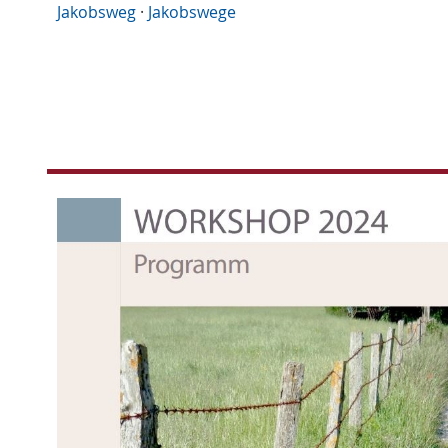
Jakobsweg
·
Jakobswege