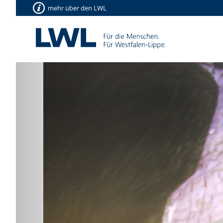
mehr über den LWL
Vorherige