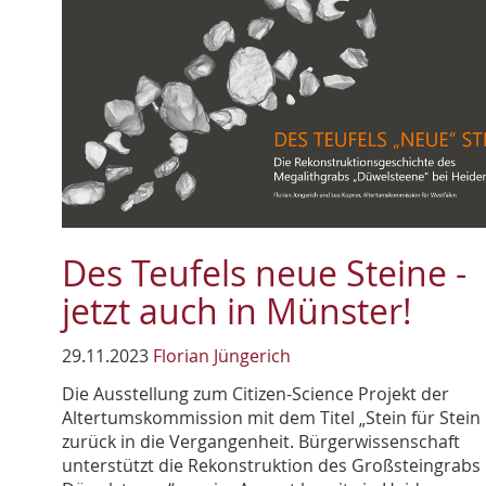
Des Teufels neue Steine -
jetzt auch in Münster!
29.11.2023
Florian Jüngerich
Die Ausstellung zum Citizen-Science Projekt der
Altertumskommission mit dem Titel „Stein für Stein
zurück in die Vergangenheit. Bürgerwissenschaft
unterstützt die Rekonstruktion des Großsteingrabs