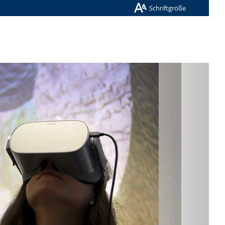
Schriftgröße
Nächste