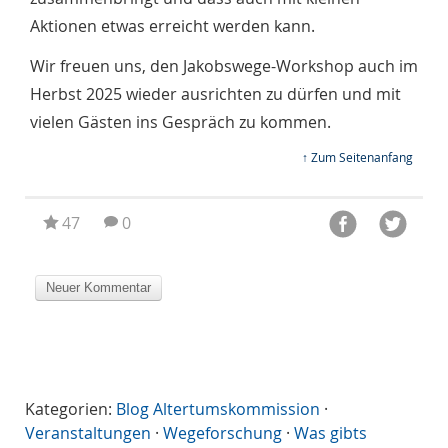
Aktionen etwas erreicht werden kann.
Wir freuen uns, den Jakobswege-Workshop auch im
Herbst 2025 wieder ausrichten zu dürfen und mit
vielen Gästen ins Gespräch zu kommen.
↑ Zum Seitenanfang
47
0
Kategorien:
Blog Altertumskommission
·
Veranstaltungen
·
Wegeforschung
·
Was gibts