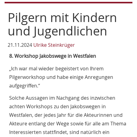
Pilgern mit Kindern
und Jugendlichen
21.11.2024
Ulrike Steinkrüger
8. Workshop Jakobswege in Westfalen
„Ich war mal wieder begeistert von Ihrem
Pilgerworkshop und habe einige Anregungen
aufgegriffen.“
Solche Aussagen im Nachgang des inzwischen
achten Workshops zu den Jakobswegen in
Westfalen, der jedes Jahr für die Akteurinnen und
Akteure entlang der Wege sowie für alle am Thema
Interessierten stattfindet, sind natürlich ein