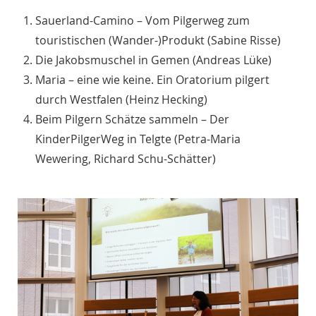
Sauerland-Camino – Vom Pilgerweg zum
touristischen (Wander-)Produkt (Sabine Risse)
Die Jakobsmuschel in Gemen (Andreas Lüke)
Maria – eine wie keine. Ein Oratorium pilgert
durch Westfalen (Heinz Hecking)
Beim Pilgern Schätze sammeln – Der
KinderPilgerWeg in Telgte (Petra-Maria
Wewering, Richard Schu-Schätter)