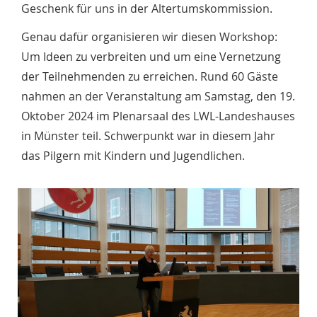
Geschenk für uns in der Altertumskommission.
Genau dafür organisieren wir diesen Workshop:
Um Ideen zu verbreiten und um eine Vernetzung
der Teilnehmenden zu erreichen. Rund 60 Gäste
nahmen an der Veranstaltung am Samstag, den 19.
Oktober 2024 im Plenarsaal des LWL-Landeshauses
in Münster teil. Schwerpunkt war in diesem Jahr
das Pilgern mit Kindern und Jugendlichen.