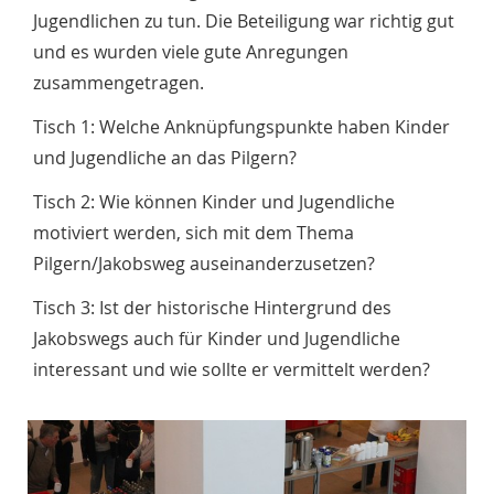
Jugendlichen zu tun. Die Beteiligung war richtig gut
und es wurden viele gute Anregungen
zusammengetragen.
Tisch 1: Welche Anknüpfungspunkte haben Kinder
und Jugendliche an das Pilgern?
Tisch 2: Wie können Kinder und Jugendliche
motiviert werden, sich mit dem Thema
Pilgern/Jakobsweg auseinanderzusetzen?
Tisch 3: Ist der historische Hintergrund des
Jakobswegs auch für Kinder und Jugendliche
interessant und wie sollte er vermittelt werden?