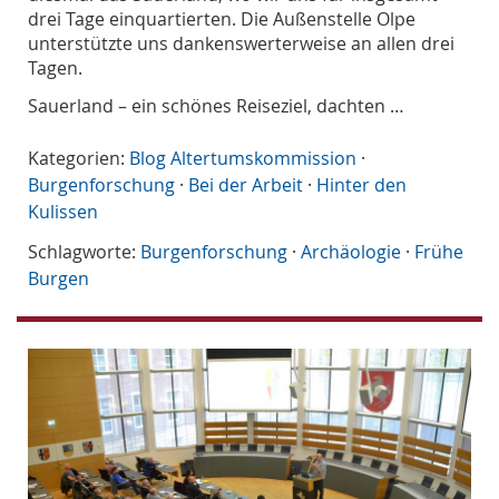
drei Tage einquartierten. Die Außenstelle Olpe
unterstützte uns dankenswerterweise an allen drei
Tagen.
Sauerland – ein schönes Reiseziel, dachten …
Kategorien:
Blog Altertumskommission
·
Burgenforschung
·
Bei der Arbeit
·
Hinter den
Kulissen
Schlagworte:
Burgenforschung
·
Archäologie
·
Frühe
Burgen