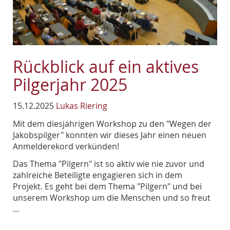
Rückblick auf ein aktives
Pilgerjahr 2025
15.12.2025
Lukas Riering
Mit dem diesjährigen Workshop zu den "Wegen der
Jakobspilger" konnten wir dieses Jahr einen neuen
Anmelderekord verkünden!
Das Thema "Pilgern" ist so aktiv wie nie zuvor und
zahlreiche Beteiligte engagieren sich in dem
Projekt. Es geht bei dem Thema "Pilgern" und bei
unserem Workshop um die Menschen und so freut
…