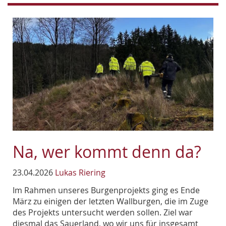
Na, wer kommt denn da?
23.04.2026
Lukas Riering
Im Rahmen unseres Burgenprojekts ging es Ende
März zu einigen der letzten Wallburgen, die im Zuge
des Projekts untersucht werden sollen. Ziel war
diesmal das Sauerland, wo wir uns für insgesamt