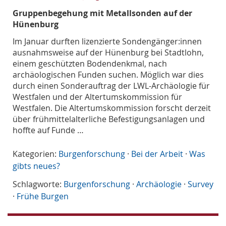
Gruppenbegehung mit Metallsonden auf der
Hünenburg
Im Januar durften lizenzierte Sondengänger:innen
ausnahmsweise auf der Hünenburg bei Stadtlohn,
einem geschützten Bodendenkmal, nach
archäologischen Funden suchen. Möglich war dies
durch einen Sonderauftrag der LWL-Archäologie für
Westfalen und der Altertumskommission für
Westfalen. Die Altertumskommission forscht derzeit
über frühmittelalterliche Befestigungsanlagen und
hoffte auf Funde …
Kategorien:
Burgenforschung
·
Bei der Arbeit
·
Was
gibts neues?
Schlagworte:
Burgenforschung
·
Archäologie
·
Survey
·
Frühe Burgen