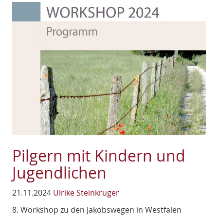
Pilgern mit Kindern und
Jugendlichen
21.11.2024
Ulrike Steinkrüger
8. Workshop zu den Jakobswegen in Westfalen