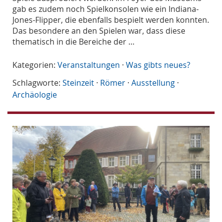
gab es zudem noch Spielkonsolen wie ein Indiana-
Jones-Flipper, die ebenfalls bespielt werden konnten.
Das besondere an den Spielen war, dass diese
thematisch in die Bereiche der …
Kategorien:
Veranstaltungen
·
Was gibts neues?
Schlagworte:
Steinzeit
·
Römer
·
Ausstellung
·
Archäologie