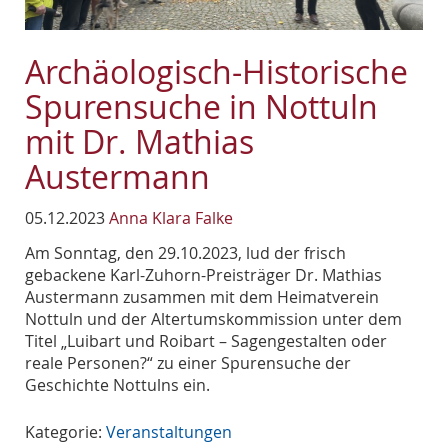
Archäologisch-Historische
Spurensuche in Nottuln
mit Dr. Mathias
Austermann
05.12.2023
Anna Klara Falke
Am Sonntag, den 29.10.2023, lud der frisch
gebackene Karl-Zuhorn-Preisträger Dr. Mathias
Austermann zusammen mit dem Heimatverein
Nottuln und der Altertumskommission unter dem
Titel „Luibart und Roibart – Sagengestalten oder
reale Personen?“ zu einer Spurensuche der
Geschichte Nottulns ein.
Kategorie:
Veranstaltungen