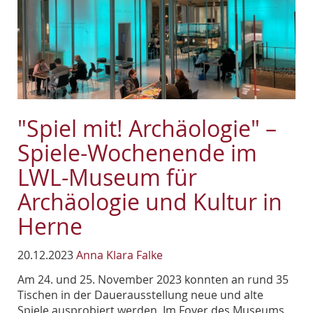
"Spiel mit! Archäologie" –
Spiele-Wochenende im
LWL-Museum für
Archäologie und Kultur in
Herne
20.12.2023
Anna Klara Falke
Am 24. und 25. November 2023 konnten an rund 35
Tischen in der Dauerausstellung neue und alte
Spiele ausprobiert werden. Im Foyer des Museums