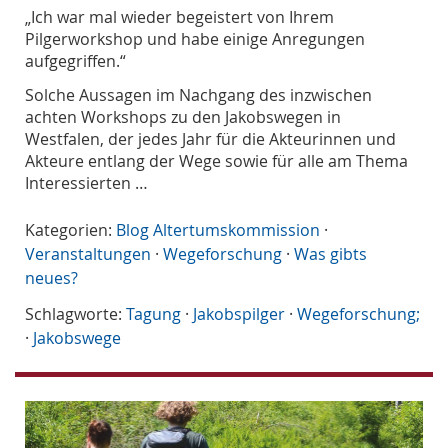
„Ich war mal wieder begeistert von Ihrem
Pilgerworkshop und habe einige Anregungen
aufgegriffen.“
Solche Aussagen im Nachgang des inzwischen
achten Workshops zu den Jakobswegen in
Westfalen, der jedes Jahr für die Akteurinnen und
Akteure entlang der Wege sowie für alle am Thema
Interessierten …
Kategorien:
Blog Altertumskommission
·
Veranstaltungen
·
Wegeforschung
·
Was gibts
neues?
Schlagworte:
Tagung
·
Jakobspilger
·
Wegeforschung;
·
Jakobswege