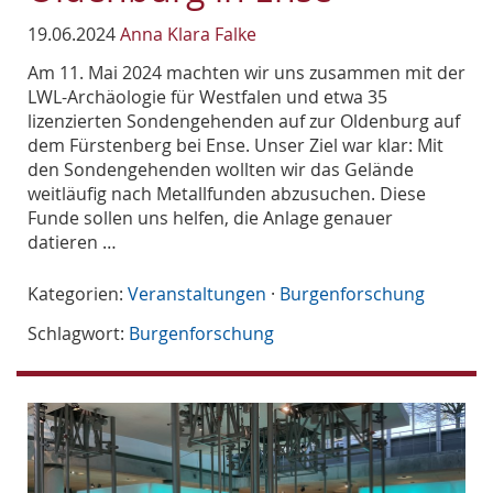
19.06.2024
Anna Klara Falke
Am 11. Mai 2024 machten wir uns zusammen mit der
LWL-Archäologie für Westfalen und etwa 35
lizenzierten Sondengehenden auf zur Oldenburg auf
dem Fürstenberg bei Ense. Unser Ziel war klar: Mit
den Sondengehenden wollten wir das Gelände
weitläufig nach Metallfunden abzusuchen. Diese
Funde sollen uns helfen, die Anlage genauer
datieren …
Kategorien:
Veranstaltungen
·
Burgenforschung
Schlagwort:
Burgenforschung