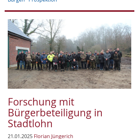
Forschung mit
Bürgerbeteiligung in
Stadtlohn
21.01.2025
Florian Jüngerich