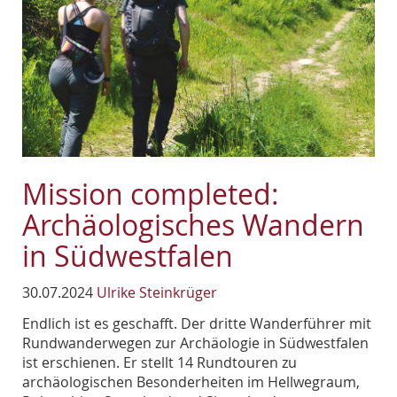
Mission completed:
Archäologisches Wandern
in Südwestfalen
30.07.2024
Ulrike Steinkrüger
Endlich ist es geschafft. Der dritte Wanderführer mit
Rundwanderwegen zur Archäologie in Südwestfalen
ist erschienen. Er stellt 14 Rundtouren zu
archäologischen Besonderheiten im Hellwegraum,