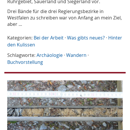
Ruhrgebiet, Sauerland und Siegerland vor.
Drei Bände für die drei Regierungsbezirke in
Westfalen zu schreiben war von Anfang an mein Ziel,
aber ...
Kategorien:
Bei der Arbeit
·
Was gibts neues?
·
Hinter
den Kulissen
Schlagworte:
Archäologie
·
Wandern
·
Buchvorstellung