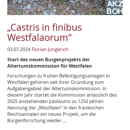
„Castris in finibus
Westfalaorum“
03.07.2024
Florian Jüngerich
Start des neuen Burgenprojekts der
Altertumskommission für Westfalen
Forschungen zu frühen Befestigungsanlagen in
Westfalen gehören seit ihrer Gründung zum
Aufgabengebiet der Altertumskommission. In
diesem Jahr startet die Kommission anlässlich des
2025 anstehenden Jubiläums zu 1250 Jahren
Nennung der „Westfalen“ in den fränkischen
Reichsannalen ein neues Projekt, um die
Burgenforschung wieder …