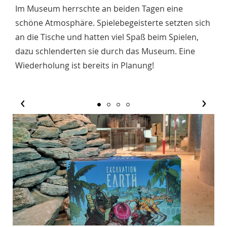
Im Museum herrschte an beiden Tagen eine
schöne Atmosphäre. Spielebegeisterte setzten sich
an die Tische und hatten viel Spaß beim Spielen,
dazu schlenderten sie durch das Museum. Eine
Wiederholung ist bereits in Planung!
‹
›