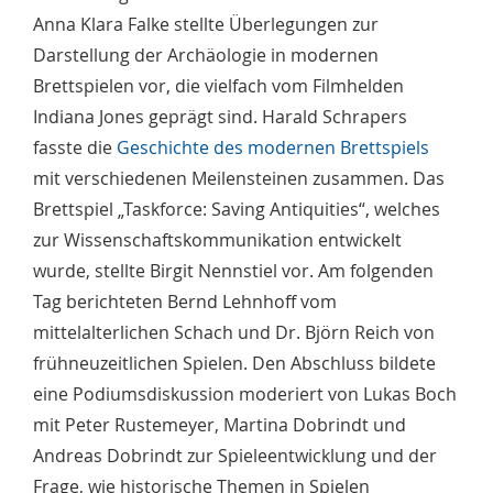
Anna Klara Falke stellte Überlegungen zur
Darstellung der Archäologie in modernen
Brettspielen vor, die vielfach vom Filmhelden
Indiana Jones geprägt sind. Harald Schrapers
fasste die
Geschichte des modernen Brettspiels
mit verschiedenen Meilensteinen zusammen. Das
Brettspiel „Taskforce: Saving Antiquities“, welches
zur Wissenschaftskommunikation entwickelt
wurde, stellte Birgit Nennstiel vor. Am folgenden
Tag berichteten Bernd Lehnhoff vom
mittelalterlichen Schach und Dr. Björn Reich von
frühneuzeitlichen Spielen. Den Abschluss bildete
eine Podiumsdiskussion moderiert von Lukas Boch
mit Peter Rustemeyer, Martina Dobrindt und
Andreas Dobrindt zur Spieleentwicklung und der
Frage, wie historische Themen in Spielen