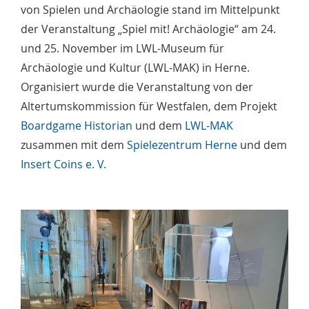
von Spielen und Archäologie stand im Mittelpunkt
der Veranstaltung „Spiel mit! Archäologie“ am 24.
und 25. November im LWL-Museum für
Archäologie und Kultur (LWL-MAK) in Herne.
Organisiert wurde die Veranstaltung von der
Altertumskommission für Westfalen, dem Projekt
Boardgame Historian
und dem
LWL-MAK
zusammen mit dem
Spielezentrum Herne
und dem
Insert Coins e. V.