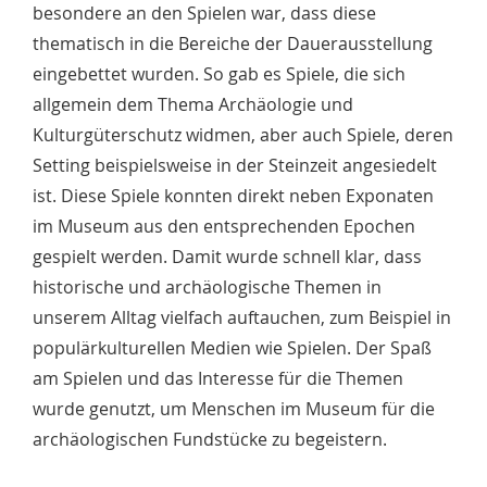
besondere an den Spielen war, dass diese
thematisch in die Bereiche der Dauerausstellung
eingebettet wurden. So gab es Spiele, die sich
allgemein dem Thema Archäologie und
Kulturgüterschutz widmen, aber auch Spiele, deren
Setting beispielsweise in der Steinzeit angesiedelt
ist. Diese Spiele konnten direkt neben Exponaten
im Museum aus den entsprechenden Epochen
gespielt werden. Damit wurde schnell klar, dass
historische und archäologische Themen in
unserem Alltag vielfach auftauchen, zum Beispiel in
populärkulturellen Medien wie Spielen. Der Spaß
am Spielen und das Interesse für die Themen
wurde genutzt, um Menschen im Museum für die
archäologischen Fundstücke zu begeistern.