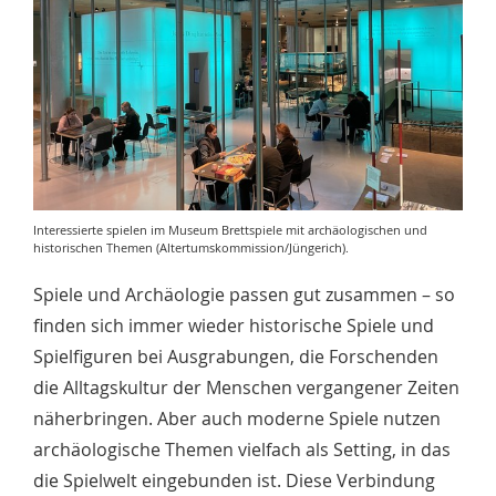
Interessierte spielen im Museum Brettspiele mit archäologischen und
historischen Themen (Altertumskommission/Jüngerich).
Spiele und Archäologie passen gut zusammen – so
finden sich immer wieder historische Spiele und
Spielfiguren bei Ausgrabungen, die Forschenden
die Alltagskultur der Menschen vergangener Zeiten
näherbringen. Aber auch moderne Spiele nutzen
archäologische Themen vielfach als Setting, in das
die Spielwelt eingebunden ist. Diese Verbindung