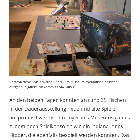
Verschiedene Spiele waren überall im Museum thematisch passend
aufgebaut (Altertumskommission/Falke).
An den beiden Tagen konnten an rund 35 Tischen
in der Dauerausstellung neue und alte Spiele
ausprobiert werden. Im Foyer des Museums gab es
zudem noch Spielkonsolen wie ein Indiana-Jones-
Flipper, die ebenfalls bespielt werden konnten. Das