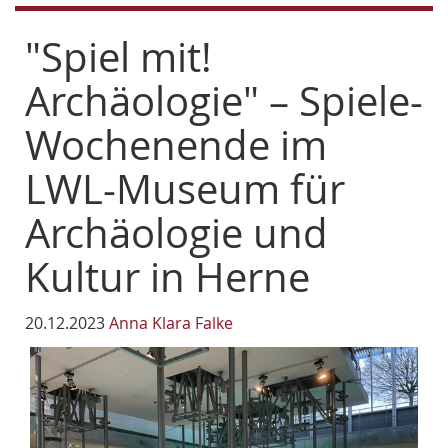
"Spiel mit!
Archäologie" – Spiele-
Wochenende im
LWL-Museum für
Archäologie und
Kultur in Herne
20.12.2023
Anna Klara Falke