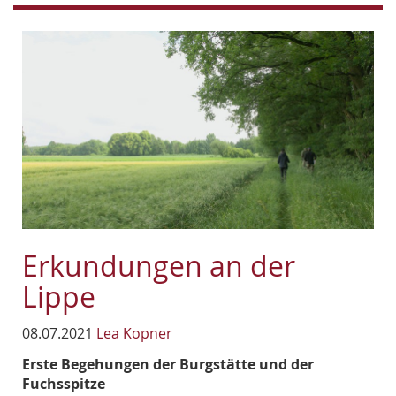
Erkundungen an der
Lippe
08.07.2021
Lea Kopner
Erste Begehungen der Burgstätte und der
Fuchsspitze