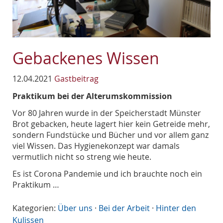
Gebackenes Wissen
12.04.2021
Gastbeitrag
Praktikum bei der Alterumskommission
Vor 80 Jahren wurde in der Speicherstadt Münster
Brot gebacken, heute lagert hier kein Getreide mehr,
sondern Fundstücke und Bücher und vor allem ganz
viel Wissen. Das Hygienekonzept war damals
vermutlich nicht so streng wie heute.
Es ist Corona Pandemie und ich brauchte noch ein
Praktikum …
Kategorien:
Über uns
·
Bei der Arbeit
·
Hinter den
Kulissen