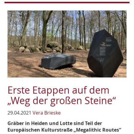
Erste Etappen auf dem
„Weg der großen Steine“
29.04.2021
Vera Brieske
Gräber in Heiden und Lotte sind Teil der
Europäischen Kulturstraße „Megalithic Routes“