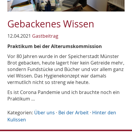
Gebackenes Wissen
12.04.2021
Gastbeitrag
Praktikum bei der Alterumskommission
Vor 80 Jahren wurde in der Speicherstadt Münster
Brot gebacken, heute lagert hier kein Getreide mehr,
sondern Fundstücke und Bücher und vor allem ganz
viel Wissen. Das Hygienekonzept war damals
vermutlich nicht so streng wie heute.
Es ist Corona Pandemie und ich brauchte noch ein
Praktikum …
Kategorien:
Über uns
·
Bei der Arbeit
·
Hinter den
Kulissen