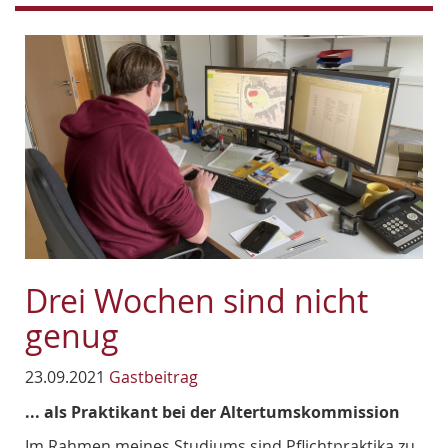
Drei Wochen sind nicht
genug
23.09.2021
Gastbeitrag
... als Praktikant bei der Altertumskommission
Im Rahmen meines Studiums sind Pflichtpraktika zu