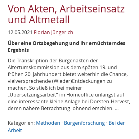
Von Akten, Arbeitseinsatz
und Altmetall
12.05.2021
Florian Jüngerich
Über eine Ortsbegehung und ihr ernüchterndes
Ergebnis
Die Transkription der Burgenakten der
Altertumskommission aus dem späten 19. und
frühen 20. Jahrhundert bietet weiterhin die Chance,
vielversprechende (Wieder)Entdeckungen zu
machen. So stieß ich bei meiner
„Übersetzungsarbeit“ im Homeoffice unlängst auf
eine interessante kleine Anlage bei Dorsten-Hervest,
deren nähere Betrachtung lohnend erschien. …
Kategorien:
Methoden
·
Burgenforschung
·
Bei der
Arbeit