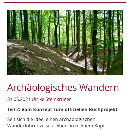
Archäologisches Wandern
31.05.2021
Ulrike Steinkrüger
Teil 2: Vom Konzept zum offiziellen Buchprojekt
Seit sich die Idee, einen archäologischen
Wanderführer zu schreiben, in meinem Kopf