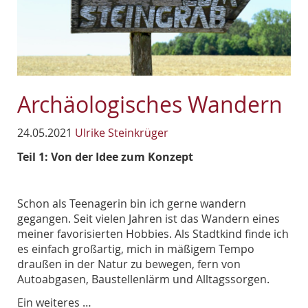
Archäologisches Wandern
24.05.2021
Ulrike Steinkrüger
Teil 1: Von der Idee zum Konzept
Schon als Teenagerin bin ich gerne wandern
gegangen. Seit vielen Jahren ist das Wandern eines
meiner favorisierten Hobbies. Als Stadtkind finde ich
es einfach großartig, mich in mäßigem Tempo
draußen in der Natur zu bewegen, fern von
Autoabgasen, Baustellenlärm und Alltagssorgen.
Ein weiteres …