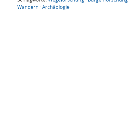
Wandern
·
Archäologie