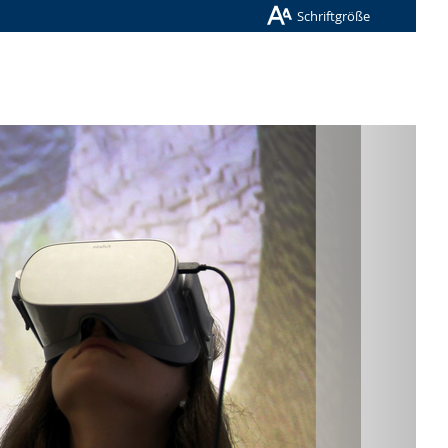
Schriftgröße
Nächste