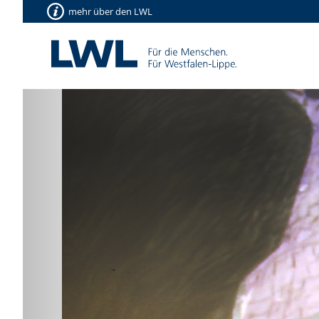
mehr über den LWL
Vorherige