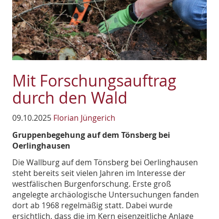
Mit Forschungsauftrag
durch den Wald
09.10.2025
Florian Jüngerich
Gruppenbegehung auf dem Tönsberg bei
Oerlinghausen
Die Wallburg auf dem Tönsberg bei Oerlinghausen
steht bereits seit vielen Jahren im Interesse der
westfälischen Burgenforschung. Erste groß
angelegte archäologische Untersuchungen fanden
dort ab 1968 regelmäßig statt. Dabei wurde
ersichtlich, dass die im Kern eisenzeitliche Anlage