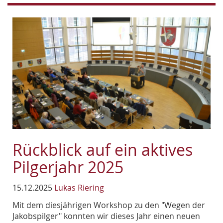
Rückblick auf ein aktives
Pilgerjahr 2025
15.12.2025
Lukas Riering
Mit dem diesjährigen Workshop zu den "Wegen der
Jakobspilger" konnten wir dieses Jahr einen neuen