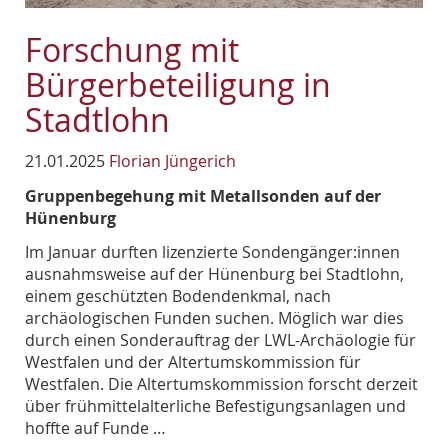
Forschung mit
Bürgerbeteiligung in
Stadtlohn
21.01.2025
Florian Jüngerich
Gruppenbegehung mit Metallsonden auf der
Hünenburg
Im Januar durften lizenzierte Sondengänger:innen
ausnahmsweise auf der Hünenburg bei Stadtlohn,
einem geschützten Bodendenkmal, nach
archäologischen Funden suchen. Möglich war dies
durch einen Sonderauftrag der LWL-Archäologie für
Westfalen und der Altertumskommission für
Westfalen. Die Altertumskommission forscht derzeit
über frühmittelalterliche Befestigungsanlagen und
hoffte auf Funde …