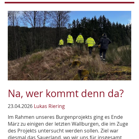
Na, wer kommt denn da?
23.04.2026
Lukas Riering
Im Rahmen unseres Burgenprojekts ging es Ende
März zu einigen der letzten Wallburgen, die im Zuge
des Projekts untersucht werden sollen. Ziel war
diesmal das Sauerland, wo wir uns für insgesamt