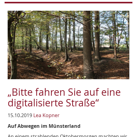
„Bitte fahren Sie auf eine
digitalisierte Straße“
15.10.2019
Lea Kopner
Auf Abwegen im Münsterland
An einem strahlenden Oktobermorgen machten wir