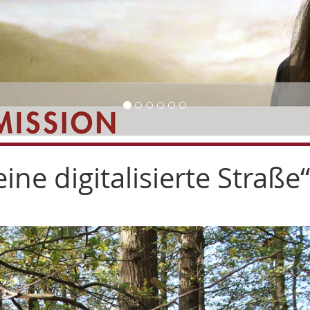
eine digitalisierte Straße“