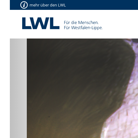
mehr über den LWL
Vorherige