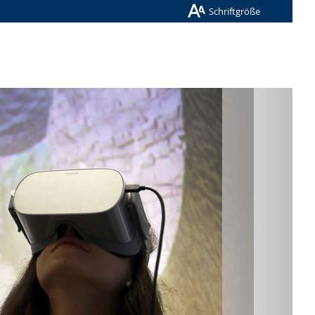
Schriftgröße
Nächste