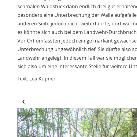
schmalen Waldstück dann endlich drei gut erhalten
besonders eine Unterbrechung der Wälle aufgefall
anderen Seite jedoch nicht weiterführte, dort war 
es könnte sich auch bei dem Landwehr-Durchbruch 
Vor Ort umfassten jedoch einige markant gewachse
Unterbrechung ungewöhnlich tief. Sie dürfte also 
Landwehr angelegt. In diesem Fall war sie mögliche
sich also um eine interessante Stelle für weitere 
Text: Lea Kopner
‹