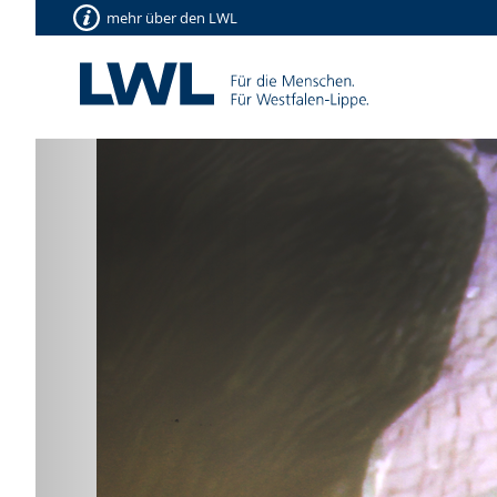
mehr über den LWL
Vorherige