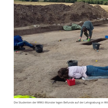
Die Studenten der WWU-Münster legen Befunde auf der Lehrgrabung in Wille