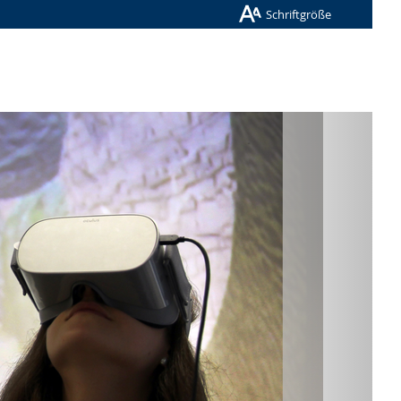
Schriftgröße
Nächste