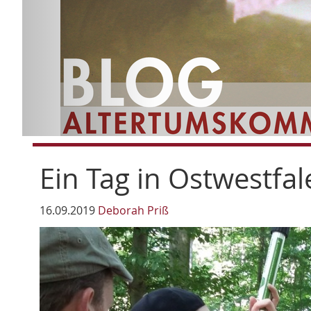
Ein Tag in Ostwestfal
16.09.2019
Deborah Priß