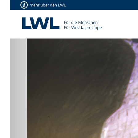
mehr über den LWL
Vorherige