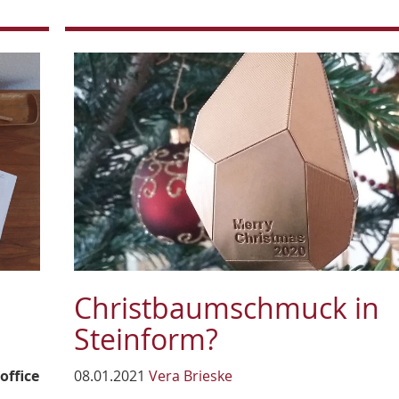
Christbaumschmuck in
Steinform?
office
08.01.2021
Vera Brieske