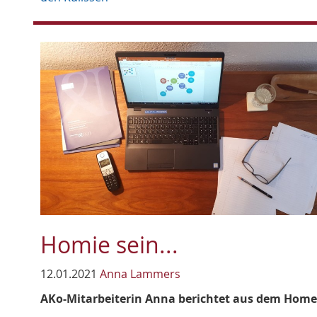
Homie sein...
12.01.2021
Anna Lammers
AKo-Mitarbeiterin Anna berichtet aus dem Home