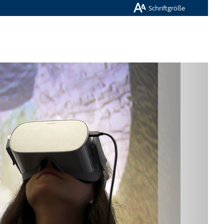
Schriftgröße
Nächste