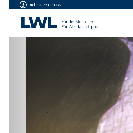
mehr über den LWL
Vorherige