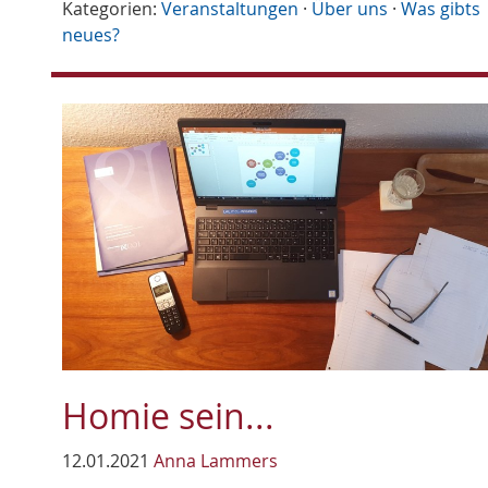
Kategorien:
Veranstaltungen
·
Über uns
·
Was gibts
neues?
Homie sein...
12.01.2021
Anna Lammers