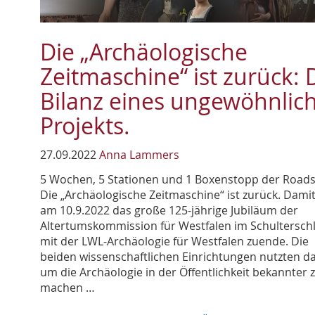
Die „Archäologische
Zeitmaschine“ ist zurück: 
Bilanz eines ungewöhnlic
Projekts.
27.09.2022
Anna Lammers
5 Wochen, 5 Stationen und 1 Boxenstopp der Road
Die „Archäologische Zeitmaschine“ ist zurück. Damit
am 10.9.2022 das große 125-jährige Jubiläum der
Altertumskommission für Westfalen im Schultersch
mit der LWL-Archäologie für Westfalen zuende. Die
beiden wissenschaftlichen Einrichtungen nutzten da
um die Archäologie in der Öffentlichkeit bekannter 
machen …