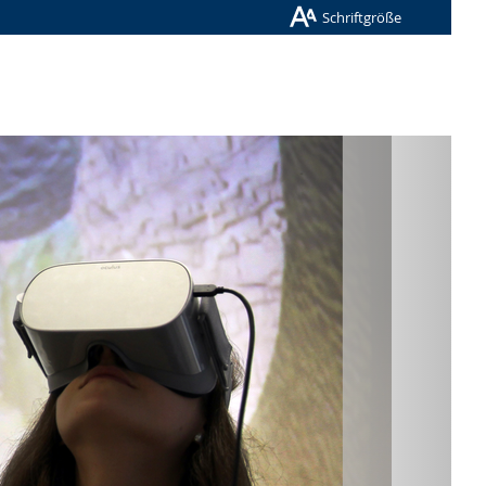
Schriftgröße
Nächste