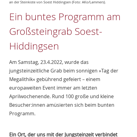
an der Steinkiste von Soest Hiddingsen (Foto: AKo/Lammers).
Ein buntes Programm am
Großsteingrab Soest-
Hiddingsen
Am Samstag, 23.4.2022, wurde das
jungsteinzeitliche Grab beim sonnigen »Tag der
Megalithik« gebührend gefeiert – einem
europaweiten Event immer am letzten
Aprilwochenende. Rund 100 große und kleine
Besucher:innen amüsierten sich beim bunten
Programm.
Ein Ort, der uns mit der Jungsteinzeit verbindet