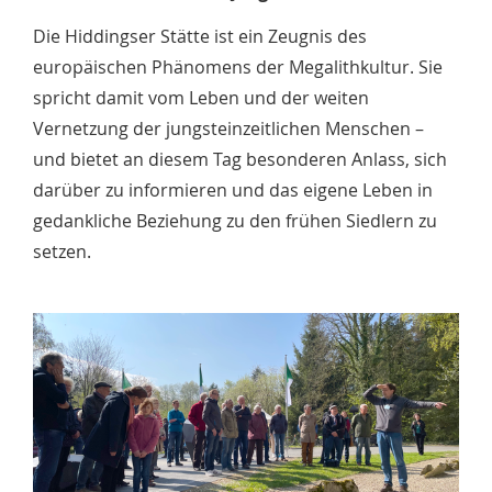
Die Hiddingser Stätte ist ein Zeugnis des
europäischen Phänomens der Megalithkultur. Sie
spricht damit vom Leben und der weiten
Vernetzung der jungsteinzeitlichen Menschen –
und bietet an diesem Tag besonderen Anlass, sich
darüber zu informieren und das eigene Leben in
gedankliche Beziehung zu den frühen Siedlern zu
setzen.