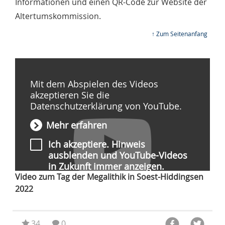
Informationen und einen QR-Code zur Website der
Altertumskommission.
↑ Zum Seitenanfang
Mit dem Abspielen des Videos
akzeptieren Sie die
Datenschutzerklärung von YouTube.
Mehr erfahren
Ich akzeptiere. Hinweis
ausblenden und YouTube-Videos
in Zukunft immer anzeigen.
Video zum Tag der Megalithik in Soest-Hiddingsen
2022
Video abspielen
34
0