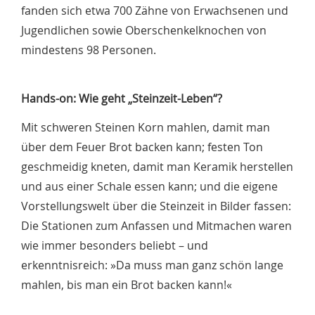
fanden sich etwa 700 Zähne von Erwachsenen und
Jugendlichen sowie Oberschenkelknochen von
mindestens 98 Personen.
Hands-on: Wie geht „Steinzeit-Leben“?
Mit schweren Steinen Korn mahlen, damit man
über dem Feuer Brot backen kann; festen Ton
geschmeidig kneten, damit man Keramik herstellen
und aus einer Schale essen kann; und die eigene
Vorstellungswelt über die Steinzeit in Bilder fassen:
Die Stationen zum Anfassen und Mitmachen waren
wie immer besonders beliebt – und
erkenntnisreich: »Da muss man ganz schön lange
mahlen, bis man ein Brot backen kann!«