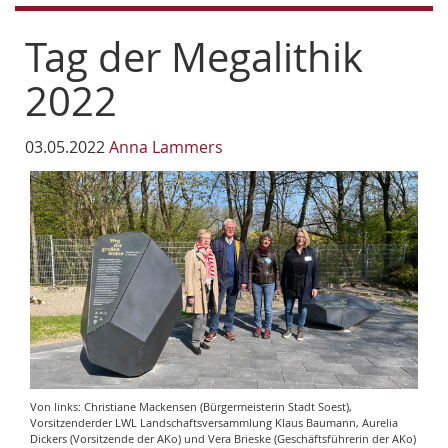
Tag der Megalithik
2022
03.05.2022
Anna Lammers
Von links: Christiane Mackensen (Bürgermeisterin Stadt Soest),
Vorsitzenderder LWL Landschaftsversammlung Klaus Baumann, Aurelia
Dickers (Vorsitzende der AKo) und Vera Brieske (Geschäftsführerin der AKo)