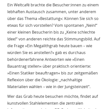
Ein Weltcafé brachte die Besucher:innen zu einem
lebhaften Austausch zusammen, unter anderem
über das Thema »Bestattung«: Können Sie sich so
etwas für sich vorstellen? Vom spontanen „Nein!“
einer kleinen Besucherin bis zu „Keine schlechte
Idee!“ von anderen reichte das Stimmungsbild. Auf
die Frage »Ein Megalithgrab heute bauen – wie
würden Sie es anstellen?« gab es durchaus
behördenerfahrene Antworten wie »Einen
Bauantrag stellen« über praktisch orientierte:
»Einen Statiker beauftragen« bis zur zeitgemäßen
Reflexion über die Ökologie: „nachhaltige
Materialien wählen – wie in der Jungsteinzeit“.
Wer das Grab heute besuchen möchte, findet auf
kunstvollen Stahlelementen die zentralen