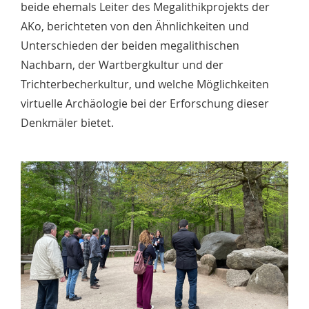
beide ehemals Leiter des Megalithikprojekts der
AKo, berichteten von den Ähnlichkeiten und
Unterschieden der beiden megalithischen
Nachbarn, der Wartbergkultur und der
Trichterbecherkultur, und welche Möglichkeiten
virtuelle Archäologie bei der Erforschung dieser
Denkmäler bietet.