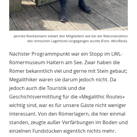
Jannike Rieckesmann erklärt den Mitgliedern wie bei der Rekonstruktion
des römischen Lagertores vorgegangen wurde (Foto: AKo/Reck).
Nächster Programmpunkt war ein Stopp im LWL-
Römermuseum Haltern am See. Zwar haben die
Römer bekanntlich viel und gerne mit Stein gebaut;
Megalithiker waren sie darum jedoch nicht. Da
jedoch auch die Touristik und die
Geschichtsvermittlung für die »Megalithic Routes«
wichtig sind, war es für unsere Gäste nicht weniger
interessant. Von den Römerlagern, die hier einmal
standen, zeugte außer Verfärbungen im Boden und
einzelnen Fundstücken eigentlich nichts mehr.