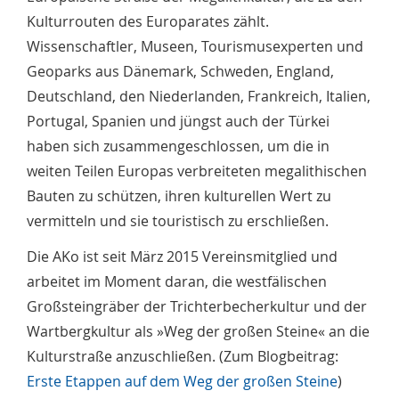
Kulturrouten des Europarates zählt.
Wissenschaftler, Museen, Tourismusexperten und
Geoparks aus Dänemark, Schweden, England,
Deutschland, den Niederlanden, Frankreich, Italien,
Portugal, Spanien und jüngst auch der Türkei
haben sich zusammengeschlossen, um die in
weiten Teilen Europas verbreiteten megalithischen
Bauten zu schützen, ihren kulturellen Wert zu
vermitteln und sie touristisch zu erschließen.
Die AKo ist seit März 2015 Vereinsmitglied und
arbeitet im Moment daran, die westfälischen
Großsteingräber der Trichterbecherkultur und der
Wartbergkultur als »Weg der großen Steine« an die
Kulturstraße anzuschließen. (Zum Blogbeitrag:
Erste Etappen auf dem Weg der großen Steine
)