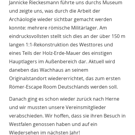
Jannicke Rieckesmann führte uns durchs Museum
und zeigte uns, was durch die Arbeit der
Archäologie wieder sichtbar gemacht werden
konnte: mehrere römische Militärlager. Am
eindrucksvollsten stellt sich dies an der über 150 m
langen 1:1-Rekonstruktion des Westtores und
eines Teils der Holz-Erde-Mauer des einstigen
Hauptlagers im Außenbereich dar. Aktuell wird
daneben das Wachhaus an seinem
Originalstandort wiedererrichtet, das zum ersten
Römer-Escape Room Deutschlands werden soll.
Danach ging es schon wieder zurück nach Herne
und wir mussten unsere Vereinsmitglieder
verabschieden. Wir hoffen, dass sie ihren Besuch in
Westfalen genossen haben und auf ein
Wiedersehen im nächsten Jahr!