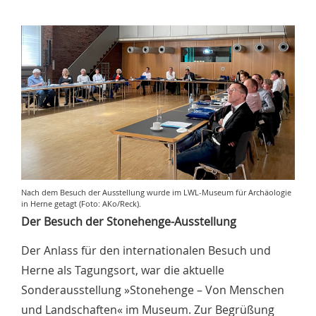
Nach dem Besuch der Ausstellung wurde im LWL-Museum für Archäologie
in Herne getagt (Foto: AKo/Reck).
Der Besuch der Stonehenge-Ausstellung
Der Anlass für den internationalen Besuch und
Herne als Tagungsort, war die aktuelle
Sonderausstellung »Stonehenge – Von Menschen
und Landschaften« im Museum. Zur Begrüßung