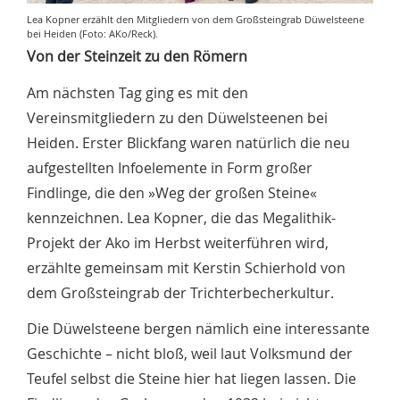
Lea Kopner erzählt den Mitgliedern von dem Großsteingrab Düwelsteene
bei Heiden (Foto: AKo/Reck).
Von der Steinzeit zu den Römern
Am nächsten Tag ging es mit den
Vereinsmitgliedern zu den Düwelsteenen bei
Heiden. Erster Blickfang waren natürlich die neu
aufgestellten Infoelemente in Form großer
Findlinge, die den »Weg der großen Steine«
kennzeichnen. Lea Kopner, die das Megalithik-
Projekt der Ako im Herbst weiterführen wird,
erzählte gemeinsam mit Kerstin Schierhold von
dem Großsteingrab der Trichterbecherkultur.
Die Düwelsteene bergen nämlich eine interessante
Geschichte – nicht bloß, weil laut Volksmund der
Teufel selbst die Steine hier hat liegen lassen. Die