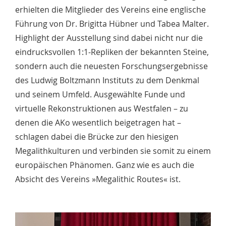
erhielten die Mitglieder des Vereins eine englische
Führung von Dr. Brigitta Hübner und Tabea Malter.
Highlight der Ausstellung sind dabei nicht nur die
eindrucksvollen 1:1-Repliken der bekannten Steine,
sondern auch die neuesten Forschungsergebnisse
des Ludwig Boltzmann Instituts zu dem Denkmal
und seinem Umfeld. Ausgewählte Funde und
virtuelle Rekonstruktionen aus Westfalen – zu
denen die AKo wesentlich beigetragen hat –
schlagen dabei die Brücke zur den hiesigen
Megalithkulturen und verbinden sie somit zu einem
europäischen Phänomen. Ganz wie es auch die
Absicht des Vereins »Megalithic Routes« ist.