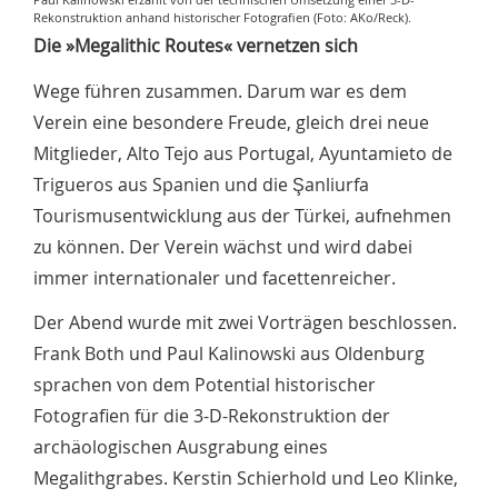
Rekonstruktion anhand historischer Fotografien (Foto: AKo/Reck).
Die »Megalithic Routes« vernetzen sich
Wege führen zusammen. Darum war es dem
Verein eine besondere Freude, gleich drei neue
Mitglieder, Alto Tejo aus Portugal, Ayuntamieto de
Trigueros aus Spanien und die Şanliurfa
Tourismusentwicklung aus der Türkei, aufnehmen
zu können. Der Verein wächst und wird dabei
immer internationaler und facettenreicher.
Der Abend wurde mit zwei Vorträgen beschlossen.
Frank Both und Paul Kalinowski aus Oldenburg
sprachen von dem Potential historischer
Fotografien für die 3-D-Rekonstruktion der
archäologischen Ausgrabung eines
Megalithgrabes. Kerstin Schierhold und Leo Klinke,