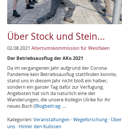
Über Stock und Stein...
02.08.2021
Altertumskommission für Westfalen
Der Betriebsausflug der AKo 2021
Da im vergangenen Jahr aufgrund der Corona-
Pandemie kein Betriebsausflug stattfinden konnte,
stand uns in diesem Jahr nicht bloß ein halber,
sondern ein ganzer Tag dafür zur Verfügung.
Angeboten hat sich da natürlich eine der
Wanderungen, die unsere Kollegin Ulrike für ihr
neues Buch (
Blogbeitrag: …
Kategorien:
Veranstaltungen
·
Wegeforschung
·
Über
uns
·
Hinter den Kulissen