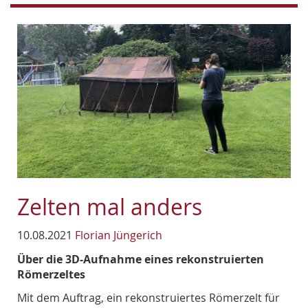
Zelten mal anders
10.08.2021
Florian Jüngerich
Über die 3D-Aufnahme eines rekonstruierten
Römerzeltes
Mit dem Auftrag, ein rekonstruiertes Römerzelt für