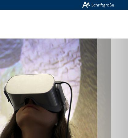
Schriftgröße
Nächste