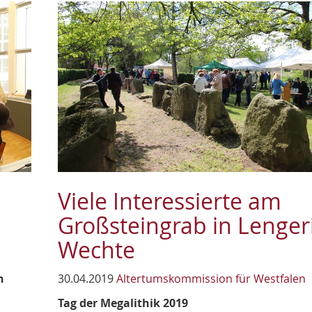
Viele Interessierte am
Großsteingrab in Lenger
Wechte
n
30.04.2019
Altertumskommission für Westfalen
Tag der Megalithik 2019