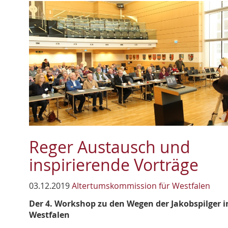
Reger Austausch und
inspirierende Vorträge
03.12.2019
Altertumskommission für Westfalen
Der 4. Workshop zu den Wegen der Jakobspilger i
Westfalen