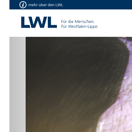
mehr über den LWL
Vorherige