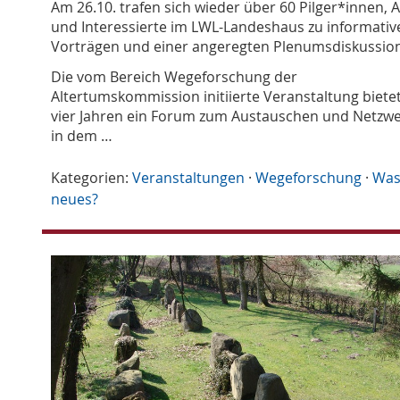
Am 26.10. trafen sich wieder über 60 Pilger*innen, A
und Interessierte im LWL-Landeshaus zu informativ
Vorträgen und einer angeregten Plenumsdiskussion
Die vom Bereich Wegeforschung der
Altertumskommission initiierte Veranstaltung bietet
vier Jahren ein Forum zum Austauschen und Netzwe
in dem …
Kategorien:
Veranstaltungen
·
Wegeforschung
·
Was
neues?