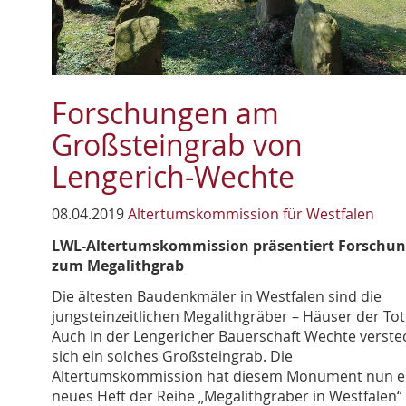
Forschungen am
Großsteingrab von
Lengerich-Wechte
08.04.2019
Altertumskommission für Westfalen
LWL-Altertumskommission präsentiert Forschu
zum Megalithgrab
Die ältesten Baudenkmäler in Westfalen sind die
jungsteinzeitlichen Megalithgräber – Häuser der Tot
Auch in der Lengericher Bauerschaft Wechte verste
sich ein solches Großsteingrab. Die
Altertumskommission hat diesem Monument nun e
neues Heft der Reihe „Megalithgräber in Westfalen“