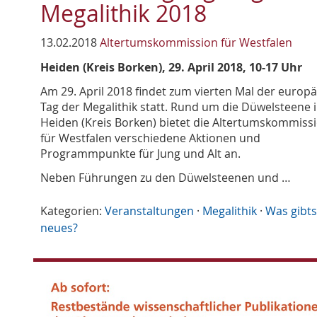
Megalithik 2018
13.02.2018
Altertumskommission für Westfalen
Heiden (Kreis Borken), 29. April 2018, 10-17 Uhr
Am 29. April 2018 findet zum vierten Mal der europ
Tag der Megalithik statt. Rund um die Düwelsteene 
Heiden (Kreis Borken) bietet die Altertumskommiss
für Westfalen verschiedene Aktionen und
Programmpunkte für Jung und Alt an.
Neben Führungen zu den Düwelsteenen und …
Kategorien:
Veranstaltungen
·
Megalithik
·
Was gibts
neues?