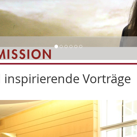
inspirierende Vorträge