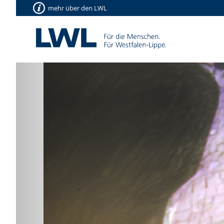
mehr über den LWL
Vorherige