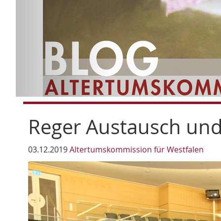
Reger Austausch und 
03.12.2019
Altertumskommission für Westfalen