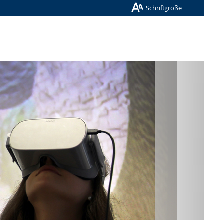
Schriftgröße
Nächste