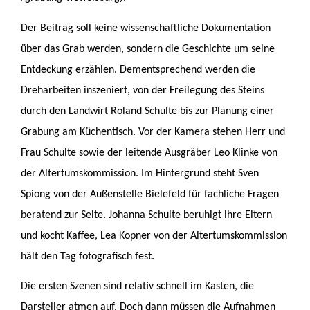
Der Beitrag soll keine wissenschaftliche Dokumentation
über das Grab werden, sondern die Geschichte um seine
Entdeckung erzählen. Dementsprechend werden die
Dreharbeiten inszeniert, von der Freilegung des Steins
durch den Landwirt Roland Schulte bis zur Planung einer
Grabung am Küchentisch. Vor der Kamera stehen Herr und
Frau Schulte sowie der leitende Ausgräber Leo Klinke von
der Altertumskommission. Im Hintergrund steht Sven
Spiong von der Außenstelle Bielefeld für fachliche Fragen
beratend zur Seite. Johanna Schulte beruhigt ihre Eltern
und kocht Kaffee, Lea Kopner von der Altertumskommission
hält den Tag fotografisch fest.
Die ersten Szenen sind relativ schnell im Kasten, die
Darsteller atmen auf. Doch dann müssen die Aufnahmen