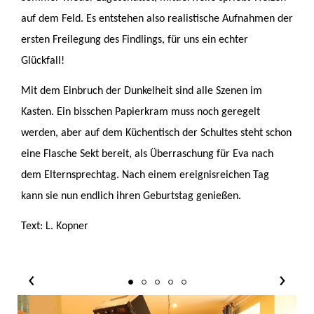
auf dem Feld. Es entstehen also realistische Aufnahmen der
ersten Freilegung des Findlings, für uns ein echter
Glückfall!
Mit dem Einbruch der Dunkelheit sind alle Szenen im
Kasten. Ein bisschen Papierkram muss noch geregelt
werden, aber auf dem Küchentisch der Schultes steht schon
eine Flasche Sekt bereit, als Überraschung für Eva nach
dem Elternsprechtag. Nach einem ereignisreichen Tag
kann sie nun endlich ihren Geburtstag genießen.
Text: L. Kopner
‹
›