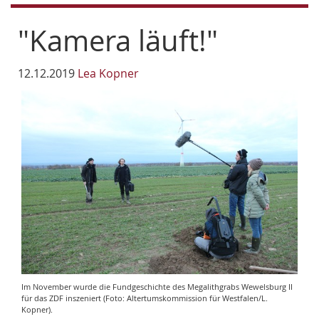
"Kamera läuft!"
12.12.2019
Lea Kopner
Im November wurde die Fundgeschichte des Megalithgrabs Wewelsburg II
für das ZDF inszeniert (Foto: Altertumskommission für Westfalen/L.
Kopner).