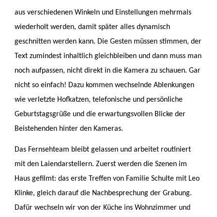
aus verschiedenen Winkeln und Einstellungen mehrmals
wiederholt werden, damit später alles dynamisch
geschnitten werden kann. Die Gesten müssen stimmen, der
Text zumindest inhaltlich gleichbleiben und dann muss man
noch aufpassen, nicht direkt in die Kamera zu schauen. Gar
nicht so einfach! Dazu kommen wechselnde Ablenkungen
wie verletzte Hofkatzen, telefonische und persönliche
Geburtstagsgrüße und die erwartungsvollen Blicke der
Beistehenden hinter den Kameras.
Das Fernsehteam bleibt gelassen und arbeitet routiniert
mit den Laiendarstellern. Zuerst werden die Szenen im
Haus gefilmt: das erste Treffen von Familie Schulte mit Leo
Klinke, gleich darauf die Nachbesprechung der Grabung.
Dafür wechseln wir von der Küche ins Wohnzimmer und