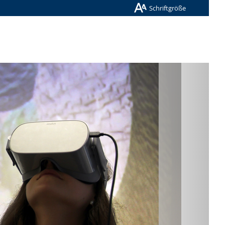
Schriftgröße
Nächste