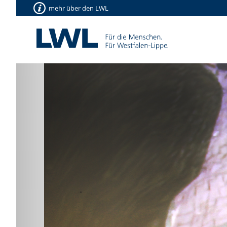
mehr über den LWL
Vorherige