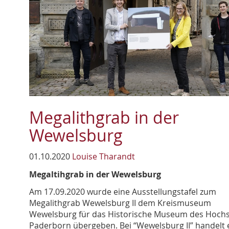
Megalithgrab in der
Wewelsburg
01.10.2020
Louise Tharandt
Megaltihgrab in der Wewelsburg
Am 17.09.2020 wurde eine Ausstellungstafel zum
Megalithgrab Wewelsburg II dem Kreismuseum
Wewelsburg für das Historische Museum des Hochst
Paderborn übergeben. Bei “Wewelsburg II” handelt 