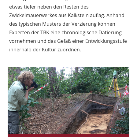
etwas tiefer neben den Resten des
Zwickelmauerwerkes aus Kalkstein auflag. Anhand
des typischen Musters der Verzierung können
Experten der TBK eine chronologische Datierung
vornehmen und das Gefäß einer Entwicklungsstufe
innerhalb der Kultur zuordnen.