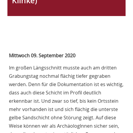
Klinke)
n
Mittwoch 09. September 2020
Im großen Längsschnitt musste auch am dritten
Grabungstag nochmal flächig tiefer gegraben
werden. Denn für die Dokumentation ist es wichtig,
dass auch diese Schicht im Profil deutlich
erkennbar ist. Und zwar so tief, bis kein Ortsstein
mehr vorhanden ist und sich flächig die unterste
gelbe Sandschicht ohne Störung zeigt. Auf diese
Weise können wir als ArchäologInnen sicher sein,