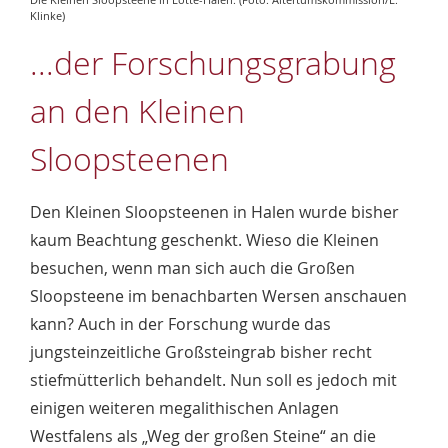
Klinke)
...der Forschungsgrabung
an den Kleinen
Sloopsteenen
Den Kleinen Sloopsteenen in Halen wurde bisher
kaum Beachtung geschenkt. Wieso die Kleinen
besuchen, wenn man sich auch die Großen
Sloopsteene im benachbarten Wersen anschauen
kann? Auch in der Forschung wurde das
jungsteinzeitliche Großsteingrab bisher recht
stiefmütterlich behandelt. Nun soll es jedoch mit
einigen weiteren megalithischen Anlagen
Westfalens als „Weg der großen Steine“ an die