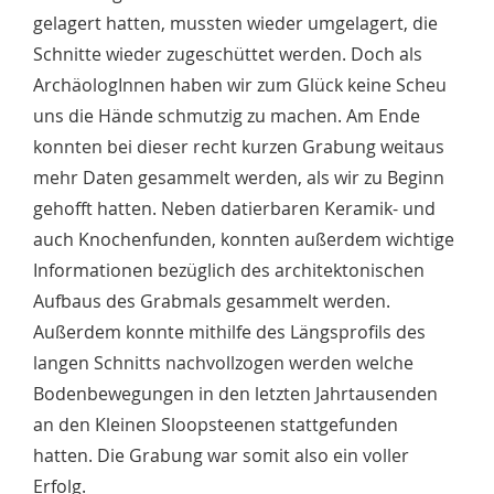
gelagert hatten, mussten wieder umgelagert, die
Schnitte wieder zugeschüttet werden. Doch als
ArchäologInnen haben wir zum Glück keine Scheu
uns die Hände schmutzig zu machen. Am Ende
konnten bei dieser recht kurzen Grabung weitaus
mehr Daten gesammelt werden, als wir zu Beginn
gehofft hatten. Neben datierbaren Keramik- und
auch Knochenfunden, konnten außerdem wichtige
Informationen bezüglich des architektonischen
Aufbaus des Grabmals gesammelt werden.
Außerdem konnte mithilfe des Längsprofils des
langen Schnitts nachvollzogen werden welche
Bodenbewegungen in den letzten Jahrtausenden
an den Kleinen Sloopsteenen stattgefunden
hatten. Die Grabung war somit also ein voller
Erfolg.