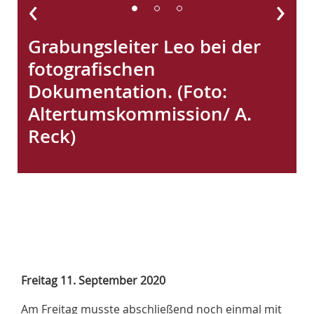
‹
›
Grabungsleiter Leo bei der
fotografischen
Dokumentation. (Foto:
Altertumskommission/ A.
Reck)
Freitag 11. September 2020
Am Freitag musste abschließend noch einmal mit