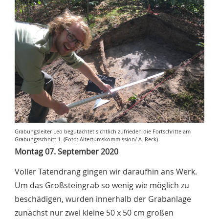
Grabungsleiter Leo begutachtet sichtlich zufrieden die Fortschritte am
Grabungsschnitt 1. (Foto: Altertumskommission/ A. Reck)
Montag 07. September 2020
Voller Tatendrang gingen wir daraufhin ans Werk.
Um das Großsteingrab so wenig wie möglich zu
beschädigen, wurden innerhalb der Grabanlage
zunächst nur zwei kleine 50 x 50 cm großen