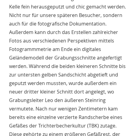
Kelle fein herausgeputzt und chic gemacht werden.
Nicht nur für unsere späteren Besucher, sondern
auch für die fotografische Dokumentation.
Außerdem kann durch das Erstellen zahlreicher
Fotos aus verschiedenen Perspektiven mittels
Fotogrammmetrie am Ende ein digitales
Geländemodell der Grabungsschnitte angefertigt
werden. Während die beiden kleineren Schnitte bis
zur untersten gelben Sandschicht abgetieft und
geputzt werden mussten, wurde außerdem ein
neuer dritter kleiner Schnitt dort angelegt, wo
Grabungsleiter Leo den äußeren Steinring
vermutete. Nach nur wenigen Zentimetern kam
bereits eine einzelne verzierte Randscherbe eines
Gefäßes der Trichterbecherkultur (TBK) zutage.
Diese gehörte zu einem größeren Gefäßrest, der