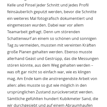
Kelle und Pinsel jeder Schnitt und jedes Profil
feinsäuberlich geputzt werden, bevor die Schnitte
ein weiteres Mal fotografisch dokumentiert und
eingemessen wurden. Dabei war vor allem
Teamarbeit gefragt. Denn um störenden
Schattenwurf an einem so schönen und sonnigen
Tag zu vermeiden, mussten mit vereinten Kräften
große Planen gehalten werden. Ebenso musste
allerhand Geäst und Gestrüpp, das die Messungen
stören könnte, aus dem Weg gehalten werden –
was oft gar nicht so einfach war, wie es klingen
mag. Am Ende kam die anstrengendste Arbeit von
allen: alles musste so gut wie möglich in den
ursprünglichen Zustand zurückversetzt werden.
Sämtliche gefühlten hundert Kubikmeter Sand, die
wir durchgesiebt und auf einem Abraumhaufen