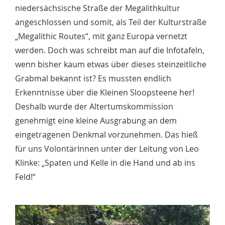
niedersächsische Straße der Megalithkultur
angeschlossen und somit, als Teil der Kulturstraße
„Megalithic Routes“, mit ganz Europa vernetzt
werden. Doch was schreibt man auf die Infotafeln,
wenn bisher kaum etwas über dieses steinzeitliche
Grabmal bekannt ist? Es mussten endlich
Erkenntnisse über die Kleinen Sloopsteene her!
Deshalb wurde der Altertumskommission
genehmigt eine kleine Ausgrabung an dem
eingetragenen Denkmal vorzunehmen. Das hieß
für uns VolontärInnen unter der Leitung von Leo
Klinke: „Spaten und Kelle in die Hand und ab ins
Feld!“