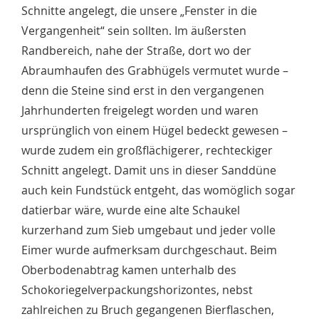
Schnitte angelegt, die unsere „Fenster in die
Vergangenheit“ sein sollten. Im äußersten
Randbereich, nahe der Straße, dort wo der
Abraumhaufen des Grabhügels vermutet wurde –
denn die Steine sind erst in den vergangenen
Jahrhunderten freigelegt worden und waren
ursprünglich von einem Hügel bedeckt gewesen –
wurde zudem ein großflächigerer, rechteckiger
Schnitt angelegt. Damit uns in dieser Sanddüne
auch kein Fundstück entgeht, das womöglich sogar
datierbar wäre, wurde eine alte Schaukel
kurzerhand zum Sieb umgebaut und jeder volle
Eimer wurde aufmerksam durchgeschaut. Beim
Oberbodenabtrag kamen unterhalb des
Schokoriegelverpackungshorizontes, nebst
zahlreichen zu Bruch gegangenen Bierflaschen,