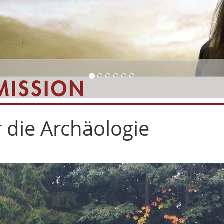
r die Archäologie