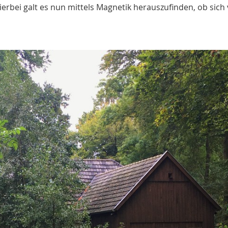
rbei galt es nun mittels Magnetik herauszufinden, ob sich 