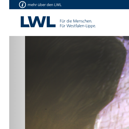
mehr über den LWL
Vorherige