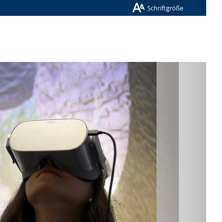
Schriftgröße
Nächste