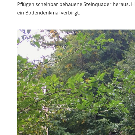
Pflügen scheinbar behauene Steinquader heraus. Hie
ein Bodendenkmal verbirgt.