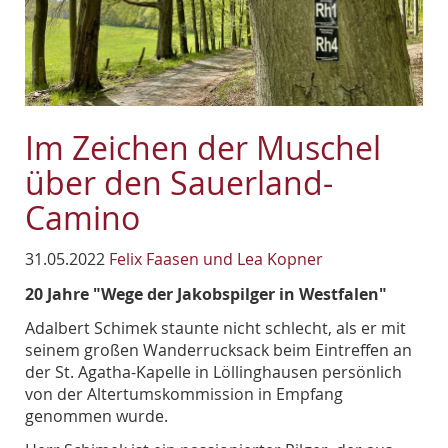
Im Zeichen der Muschel
über den Sauerland-
Camino
31.05.2022
Felix Faasen und Lea Kopner
20 Jahre "Wege der Jakobspilger in Westfalen"
Adalbert Schimek staunte nicht schlecht, als er mit
seinem großen Wanderrucksack beim Eintreffen an
der St. Agatha-Kapelle in Löllinghausen persönlich
von der Altertumskommission in Empfang
genommen wurde.