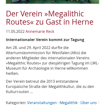
Der Verein »Megalithic
Routes« zu Gast in Herne
11.05.2022
Annemarie Reck
Internationaler Verein kommt zur Tagung
Am 28. und 29. April 2022 durfte die
Altertumskommission für Westfalen (AKo) die
anderen Mitglieder des internationalen Vereins
»Megalithic Routes« zur diesjährigen Tagung im LWL-
Museum für Archäologie in Herne willkommen
heißen.
Der Verein betreut die 2013 entstandene
Europäische Straße der Megalithkultur, die zu den
Kulturrouten …
Kategorien:
Veranstaltungen
·
Megalithik
·
Über uns
·