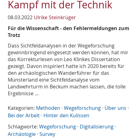
Kampf mit der Technik
08.03.2022
Ulrike Steinkrüger
Für die Wissenschaft - den Fehlermeldungen zum
Trotz
Dass Sichtfeldanalysen in der Wegeforschung
gewinnbringend eingesetzt werden können, hat mir
das Korrekturlesen von Leo Klinkes Dissertation
gezeigt. Davon inspiriert hatte ich 2020 bereits für
den archäologischen Wanderführer für das
Münsterland eine Sichtfeldanalyse vom
Landwehrturm in Beckum machen lassen, die tolle
Ergebnisse …
Kategorien:
Methoden
·
Wegeforschung
·
Über uns
·
Bei der Arbeit
·
Hinter den Kulissen
Schlagworte:
Wegeforschung
·
Digitalisierung
·
Archäologie
·
Survey