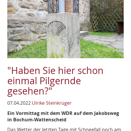
"Haben Sie hier schon
einmal Pilgernde
gesehen?"
07.04.2022
Ulrike Steinkrüger
Ein Vormittag mit dem WDR auf dem Jakobsweg
in Bochum-Wattenscheid
Das Wetter der letzten Tage mit Schneefall noch am