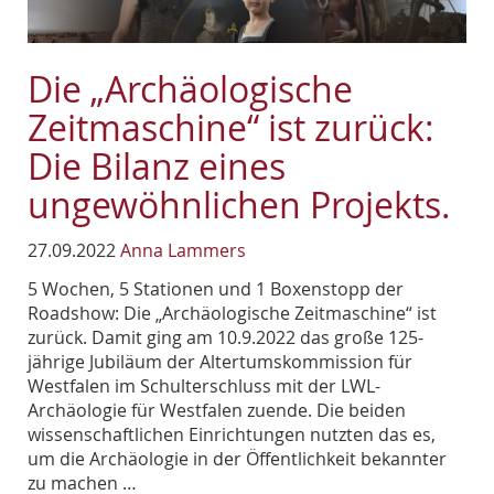
Die „Archäologische
Zeitmaschine“ ist zurück:
Die Bilanz eines
ungewöhnlichen Projekts.
27.09.2022
Anna Lammers
5 Wochen, 5 Stationen und 1 Boxenstopp der
Roadshow: Die „Archäologische Zeitmaschine“ ist
zurück. Damit ging am 10.9.2022 das große 125-
jährige Jubiläum der Altertumskommission für
Westfalen im Schulterschluss mit der LWL-
Archäologie für Westfalen zuende. Die beiden
wissenschaftlichen Einrichtungen nutzten das es,
um die Archäologie in der Öffentlichkeit bekannter
zu machen …