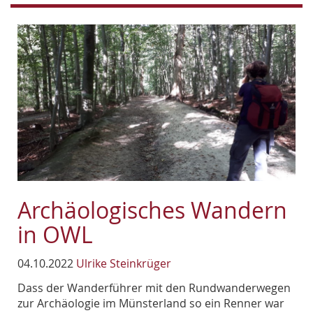
Archäologisches Wandern
in OWL
04.10.2022
Ulrike Steinkrüger
Dass der Wanderführer mit den Rundwanderwegen
zur Archäologie im Münsterland so ein Renner war