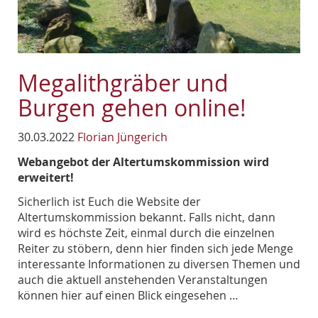
Megalithgräber und
Burgen gehen online!
30.03.2022
Florian Jüngerich
Webangebot der Altertumskommission wird
erweitert!
Sicherlich ist Euch die Website der
Altertumskommission bekannt. Falls nicht, dann
wird es höchste Zeit, einmal durch die einzelnen
Reiter zu stöbern, denn hier finden sich jede Menge
interessante Informationen zu diversen Themen und
auch die aktuell anstehenden Veranstaltungen
können hier auf einen Blick eingesehen …