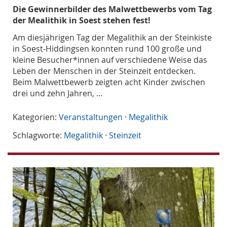
Die Gewinnerbilder des Malwettbewerbs vom Tag
der Mealithik in Soest stehen fest!
Am diesjährigen Tag der Megalithik an der Steinkiste
in Soest-Hiddingsen konnten rund 100 große und
kleine Besucher*innen auf verschiedene Weise das
Leben der Menschen in der Steinzeit entdecken.
Beim Malwettbewerb zeigten acht Kinder zwischen
drei und zehn Jahren, …
Kategorien:
Veranstaltungen
·
Megalithik
Schlagworte:
Megalithik
·
Steinzeit