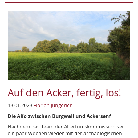
Auf den Acker, fertig, los!
13.01.2023
Florian Jüngerich
Die AKo zwischen Burgwall und Ackersenf
Nachdem das Team der Altertumskommission seit
ein paar Wochen wieder mit der archäologischen