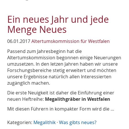
Ein neues Jahr und jede
Menge Neues
06.01.2017
Altertumskommission für Westfalen
Passend zum Jahresbeginn hat die
Altertumskommission begonnen einige Neuerungen
umzusetzen. In den letzen Jahren haben wir unsere
Forschungsbereiche stetig erweitert und möchten
unsere Ergebnisse natürlich allen Interessierten
zugänglich machen.
Die erste Neuigkeit ist daher die Einführung einer
neuen Heftreihe:
Megalithgräber in Westfalen
Mit diesen Führern in kompakter Form wird die …
Kategorien:
Megalithik
·
Was gibts neues?