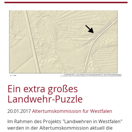
Ein extra großes
Landwehr-Puzzle
20.01.2017
Altertumskommission für Westfalen
Im Rahmen des Projekts "Landwehren in Westfalen"
werden in der Altertumskommission aktuell die