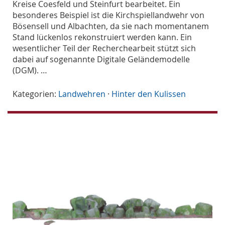
Kreise Coesfeld und Steinfurt bearbeitet. Ein
besonderes Beispiel ist die Kirchspiellandwehr von
Bösensell und Albachten, da sie nach momentanem
Stand lückenlos rekonstruiert werden kann. Ein
wesentlicher Teil der Recherchearbeit stützt sich
dabei auf sogenannte Digitale Geländemodelle
(DGM). …
Kategorien:
Landwehren
·
Hinter den Kulissen