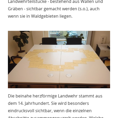
Landwehrteilstücke - bestehend aus Wällen und
Gräben - sichtbar gemacht werden (s.o.), auch
wenn sie in Waldgebieten liegen.
Die beinahe herzförmige Landwehr stammt aus
dem 14. Jahrhundert. Sie wird besonders
eindrucksvoll sichtbar, wenn die einzelnen