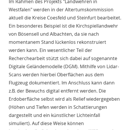
Im Rahmen des Projekts "Landwehren in
Westfalen" werden in der Altertumskommission
aktuell die Kreise Coesfeld und Steinfurt bearbeitet.
Ein besonderes Beispiel ist die Kirchspiellandwehr
von Bösensell und Albachten, da sie nach
momentanem Stand lückenlos rekonstruiert
werden kann. Ein wesentlicher Teil der
Recherchearbeit stützt sich dabei auf sogenannte
Digitale Geländemodelle (DGM). Mithilfe von Lidar-
Scans werden hierbei Oberflächen aus dem
Flugzeug dokumentiert. Im Anschluss kann dann
z.B. der Bewuchs digital entfernt werden. Die
Erdoberfläche selbst wird als Relief wiedergegeben
(Höhen und Tiefen werden in Schattierungen
dargestellt und ein künstlicher Lichteinfall
simuliert). Auf diese Weise können