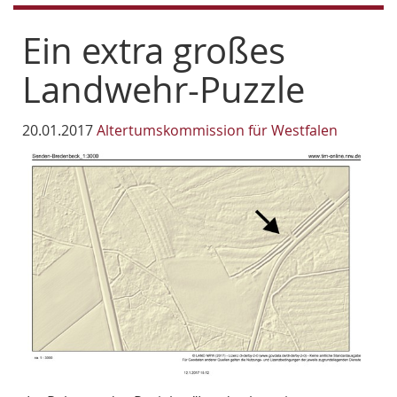
Ein extra großes
Landwehr-Puzzle
20.01.2017
Altertumskommission für Westfalen