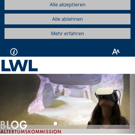
Alle akzeptieren
Alle ablehnen
Mehr erfahren
Vorherige
Näc