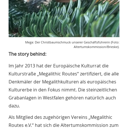
Mega: Der Christbaumschmuck unserer Geschäftsführerin (Foto:
Altertumskommission/Brieske).
The story behind:
Im Jahr 2013 hat der Europäische Kulturrat die
Kulturstraße „Megalithic Routes“ zertifiziert, die alle
Denkmäler der Megalithkulturen als europäisches
Kulturerbe in den Fokus nimmt. Die steinzeitlichen
Grabanlagen in Westfalen gehören natürlich auch
dazu.
Als Mitglied des zugehörigen Vereins „Megalithic
Routes e.V.“ hat sich die Altertumskommission zum