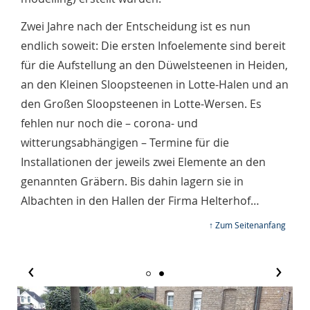
Zwei Jahre nach der Entscheidung ist es nun
endlich soweit: Die ersten Infoelemente sind bereit
für die Aufstellung an den Düwelsteenen in Heiden,
an den Kleinen Sloopsteenen in Lotte-Halen und an
den Großen Sloopsteenen in Lotte-Wersen. Es
fehlen nur noch die – corona- und
witterungsabhängigen – Termine für die
Installationen der jeweils zwei Elemente an den
genannten Gräbern. Bis dahin lagern sie in
Albachten in den Hallen der Firma Helterhof…
↑ Zum Seitenanfang
‹
›