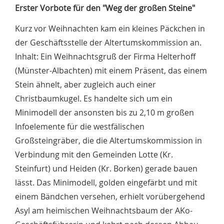
Erster Vorbote für den "Weg der großen Steine"
Kurz vor Weihnachten kam ein kleines Päckchen in
der Geschäftsstelle der Altertumskommission an.
Inhalt: Ein Weihnachtsgruß der Firma Helterhoff
(Münster-Albachten) mit einem Präsent, das einem
Stein ähnelt, aber zugleich auch einer
Christbaumkugel. Es handelte sich um ein
Minimodell der ansonsten bis zu 2,10 m großen
Infoelemente für die westfälischen
Großsteingräber, die die Altertumskommission in
Verbindung mit den Gemeinden Lotte (Kr.
Steinfurt) und Heiden (Kr. Borken) gerade bauen
lässt. Das Minimodell, golden eingefärbt und mit
einem Bändchen versehen, erhielt vorübergehend
Asyl am heimischen Weihnachtsbaum der AKo-