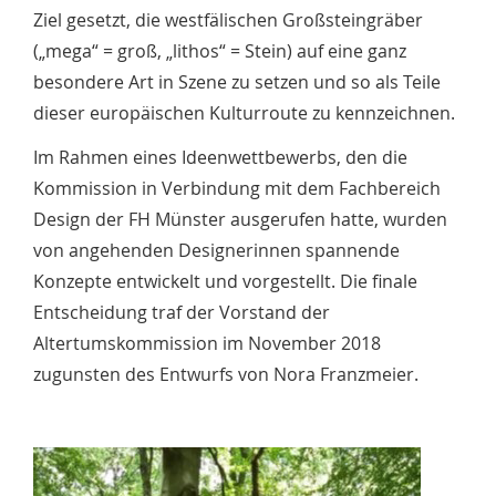
Ziel gesetzt, die westfälischen Großsteingräber
(„mega“ = groß, „lithos“ = Stein) auf eine ganz
besondere Art in Szene zu setzen und so als Teile
dieser europäischen Kulturroute zu kennzeichnen.
Im Rahmen eines Ideenwettbewerbs, den die
Kommission in Verbindung mit dem Fachbereich
Design der FH Münster ausgerufen hatte, wurden
von angehenden Designerinnen spannende
Konzepte entwickelt und vorgestellt. Die finale
Entscheidung traf der Vorstand der
Altertumskommission im November 2018
zugunsten des Entwurfs von Nora Franzmeier.