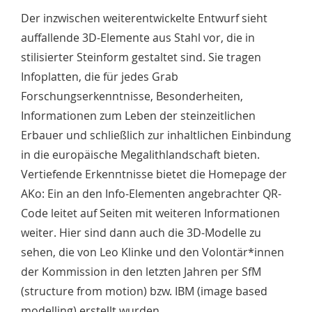
Der inzwischen weiterentwickelte Entwurf sieht
auffallende 3D-Elemente aus Stahl vor, die in
stilisierter Steinform gestaltet sind. Sie tragen
Infoplatten, die für jedes Grab
Forschungserkenntnisse, Besonderheiten,
Informationen zum Leben der steinzeitlichen
Erbauer und schließlich zur inhaltlichen Einbindung
in die europäische Megalithlandschaft bieten.
Vertiefende Erkenntnisse bietet die Homepage der
AKo: Ein an den Info-Elementen angebrachter QR-
Code leitet auf Seiten mit weiteren Informationen
weiter. Hier sind dann auch die 3D-Modelle zu
sehen, die von Leo Klinke und den Volontär*innen
der Kommission in den letzten Jahren per SfM
(structure from motion) bzw. IBM (image based
modelling) erstellt wurden.