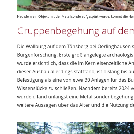
Nachdem ein Objekt mit der Metallsonde aufgespürt wurde, kommt die Ha
Gruppenbegehung auf dem
Die Wallburg auf dem Tönsberg bei Oerlinghausen ste
Burgenforschung. Erste groß angelegte archäologis
wurde ersichtlich, dass die im Kern eisenzeitliche 
dieser Ausbau allerdings stattfand, ist bislang bis
Befestigung als eine von etwa 30 Anlagen für das 
Wissenslücke zu schließen. Nachdem bereits 2024
wurden, fand unlängst eine Metallsondenbegehung 
weitere Aussagen über das Alter und die Nutzung d