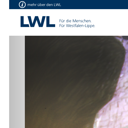
mehr über den LWL
Vorherige