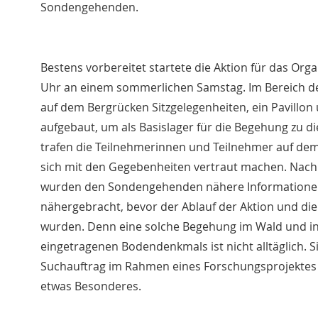
Sondengehenden.
Bestens vorbereitet startete die Aktion für das Or
Uhr an einem sommerlichen Samstag. Im Bereich d
auf dem Bergrücken Sitzgelegenheiten, ein Pavillon
aufgebaut, um als Basislager für die Begehung zu d
trafen die Teilnehmerinnen und Teilnehmer auf de
sich mit den Gegebenheiten vertraut machen. Nach
wurden den Sondengehenden nähere Informationen 
nähergebracht, bevor der Ablauf der Aktion und die
wurden. Denn eine solche Begehung im Wald und in
eingetragenen Bodendenkmals ist nicht alltäglich. Si
Suchauftrag im Rahmen eines Forschungsprojektes 
etwas Besonderes.