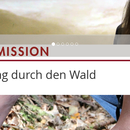
ag durch den Wald