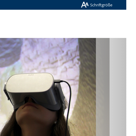
Schriftgröße
Nächste