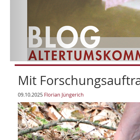
Mit Forschungsauftr
09.10.2025
Florian Jüngerich