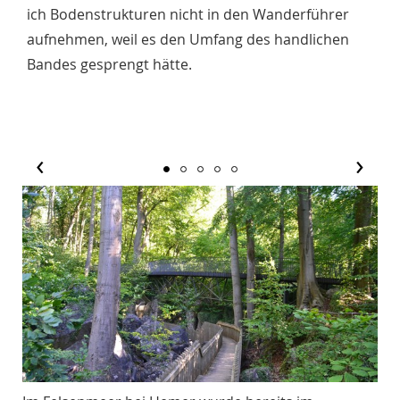
ich Bodenstrukturen nicht in den Wanderführer
aufnehmen, weil es den Umfang des handlichen
Bandes gesprengt hätte.
‹
›