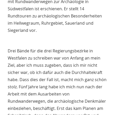
mit Rundwanderwegen zur Archäologie in
Südwestfalen ist erschienen. Er stellt 14
Rundtouren zu archäologischen Besonderheiten
im Hellwegraum, Ruhrgebiet, Sauerland und
Siegerland vor.
Drei Bände für die drei Regierungsbezirke in
Westfalen zu schreiben war von Anfang an mein
Ziel, aber ich muss zugeben, dass ich mir nicht
sicher war, ob ich dafür auch die Durchhaltekraft
habe. Dass dies der Fall ist, macht mich ganz schön
stolz. Fünf Jahre lang habe ich mich nun nach der
Arbeit mit dem Ausarbeiten von
Rundwanderwegen, die archäologische Denkmäler
einbeziehen, beschäftigt. Erst das kam Planen am