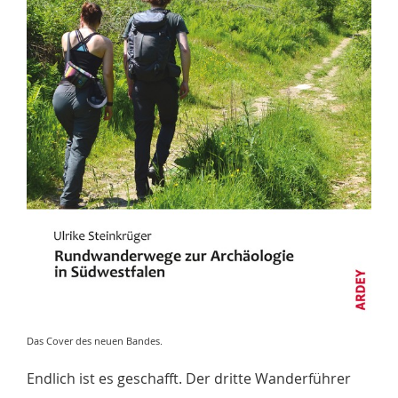
Das Cover des neuen Bandes.
Endlich ist es geschafft. Der dritte Wanderführer