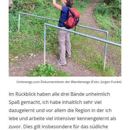
Unterwegs zum Dokumentieren der Wanderwege (Foto: Jürgen Funke)
Im Rückblick haben alle drei Bände unheimlich
Spaß gemacht, ich habe inhaltlich sehr viel
dazugelernt und vor allem die Region in der ich
lebe und arbeite viel intensiver kennengelernt als
zuvor. Dies gilt insbesondere für das südliche