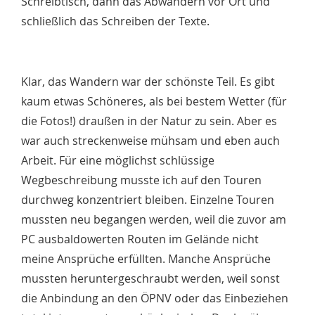
Schreibtisch, dann das Abwandern vor Ort und
schließlich das Schreiben der Texte.
Klar, das Wandern war der schönste Teil. Es gibt
kaum etwas Schöneres, als bei bestem Wetter (für
die Fotos!) draußen in der Natur zu sein. Aber es
war auch streckenweise mühsam und eben auch
Arbeit. Für eine möglichst schlüssige
Wegbeschreibung musste ich auf den Touren
durchweg konzentriert bleiben. Einzelne Touren
mussten neu begangen werden, weil die zuvor am
PC ausbaldowerten Routen im Gelände nicht
meine Ansprüche erfüllten. Manche Ansprüche
mussten heruntergeschraubt werden, weil sonst
die Anbindung an den ÖPNV oder das Einbeziehen