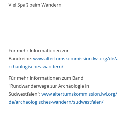
Viel Spaß beim Wandern!
Für mehr Informationen zur
Bandreihe:
www.altertumskommission.lwl.org/de/a
rchaologisches-wandern/
Für mehr Informationen zum Band
"Rundwanderwege zur Archäologie in
Südwestfalen":
www.altertumskommission.lwl.org/
de/archaologisches-wandern/sudwestfalen/