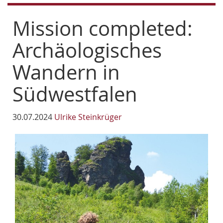
Mission completed:
Archäologisches
Wandern in
Südwestfalen
30.07.2024
Ulrike Steinkrüger