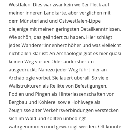
Westfalen. Dies war zwar kein weißer Fleck auf
meiner inneren Landkarte, aber verglichen mit
dem Münsterland und Ostwestfalen-Lippe
diejenige mit meinen geringsten Detailkenntnissen.
Wie schön, das geändert zu haben. Hier schlägt
jedes Wanderer:innenherz höher und was vielleicht
nicht allen klar ist: An Archäologie gibt es hier quasi
keinen Weg vorbei. Oder andersherum
ausgedrückt: Nahezu jeder Weg führt hier an
Archäologie vorbei. Sie lauert überall. So viele
Wallstrukturen als Relikte von Befestigungen,
Podien und Pingen als Hinterlassenschaften von
Bergbau und Köhlerei sowie Hohlwege als
Zeugnisse alter Verkehrsverbindungen verstecken
sich im Wald und sollten unbedingt
wahrgenommen und gewürdigt werden. Oft konnte