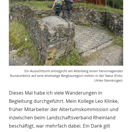
Ein Aussichtturm ermöglicht am Altenberg einen hervorragenden
Rundumblick auf eine ehemalige Bergbauregion mitten in der Natur (Foto:
Ulrike Steinkrüger).
Dieses Mal habe ich viele Wanderungen in
Begleitung durchgeführt. Mein Kollege Leo Klinke,
früher Mitarbeiter der Altertumskommission und
inzwischen beim Landschaftsverband Rheinland
beschäftigt, war mehrfach dabei. Ein Dank gilt