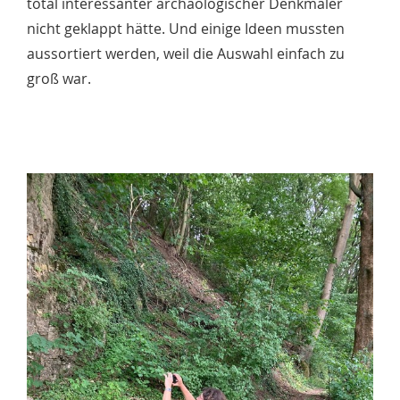
total interessanter archäologischer Denkmäler
nicht geklappt hätte. Und einige Ideen mussten
aussortiert werden, weil die Auswahl einfach zu
groß war.