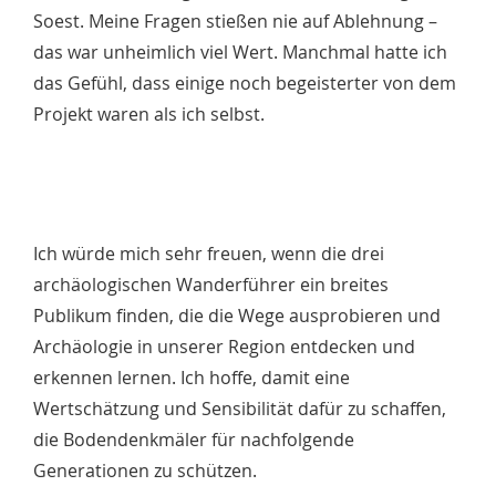
Soest. Meine Fragen stießen nie auf Ablehnung –
das war unheimlich viel Wert. Manchmal hatte ich
das Gefühl, dass einige noch begeisterter von dem
Projekt waren als ich selbst.
Ich würde mich sehr freuen, wenn die drei
archäologischen Wanderführer ein breites
Publikum finden, die die Wege ausprobieren und
Archäologie in unserer Region entdecken und
erkennen lernen. Ich hoffe, damit eine
Wertschätzung und Sensibilität dafür zu schaffen,
die Bodendenkmäler für nachfolgende
Generationen zu schützen.