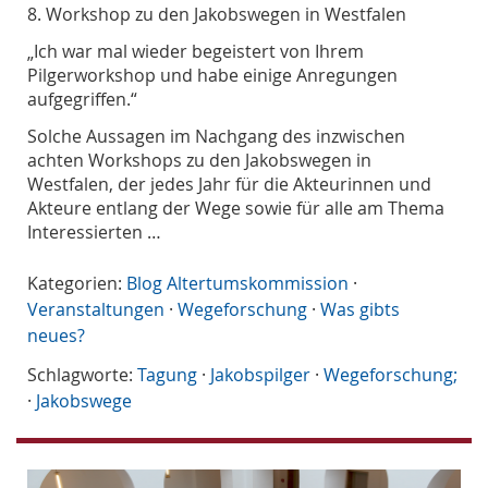
8. Workshop zu den Jakobswegen in Westfalen
„Ich war mal wieder begeistert von Ihrem
Pilgerworkshop und habe einige Anregungen
aufgegriffen.“
Solche Aussagen im Nachgang des inzwischen
achten Workshops zu den Jakobswegen in
Westfalen, der jedes Jahr für die Akteurinnen und
Akteure entlang der Wege sowie für alle am Thema
Interessierten …
Kategorien:
Blog Altertumskommission
·
Veranstaltungen
·
Wegeforschung
·
Was gibts
neues?
Schlagworte:
Tagung
·
Jakobspilger
·
Wegeforschung;
·
Jakobswege