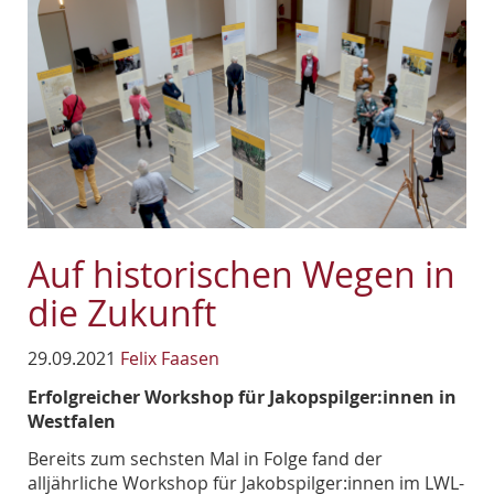
Auf historischen Wegen in
die Zukunft
29.09.2021
Felix Faasen
Erfolgreicher Workshop für Jakopspilger:innen in
Westfalen
Bereits zum sechsten Mal in Folge fand der
alljährliche Workshop für Jakobspilger:innen im LWL-