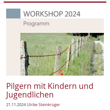
Pilgern mit Kindern und
Jugendlichen
21.11.2024
Ulrike Steinkrüger