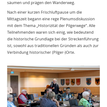
säumen und prägen den Wanderweg.
Nach einer kurzen Frischluftpause um die
Mittagszeit begann eine rege Plenumsdiskussion
mit dem Thema „Historizität der Pilgerwege“. Alle
Teilnehmenden waren sich einig, wie bedeutend
die historische Grundlage bei der Streckenführung
ist, sowohl aus traditionellen Gründen als auch zur
Verbindung historischer (Pilger-)Orte.