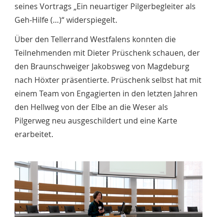
seines Vortrags „Ein neuartiger Pilgerbegleiter als
Geh-Hilfe (…)“ widerspiegelt.
Über den Tellerrand Westfalens konnten die
Teilnehmenden mit Dieter Prüschenk schauen, der
den Braunschweiger Jakobsweg von Magdeburg
nach Höxter präsentierte. Prüschenk selbst hat mit
einem Team von Engagierten in den letzten Jahren
den Hellweg von der Elbe an die Weser als
Pilgerweg neu ausgeschildert und eine Karte
erarbeitet.