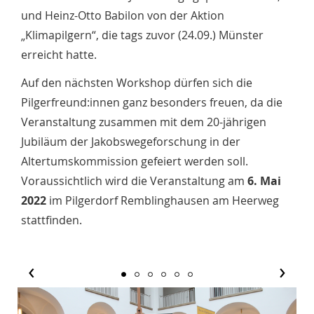
und Heinz-Otto Babilon von der Aktion
„Klimapilgern“, die tags zuvor (24.09.) Münster
erreicht hatte.
Auf den nächsten Workshop dürfen sich die
Pilgerfreund:innen ganz besonders freuen, da die
Veranstaltung zusammen mit dem 20-jährigen
Jubiläum der Jakobswegeforschung in der
Altertumskommission gefeiert werden soll.
Voraussichtlich wird die Veranstaltung am
6. Mai
2022
im Pilgerdorf Remblinghausen am Heerweg
stattfinden.
‹
›