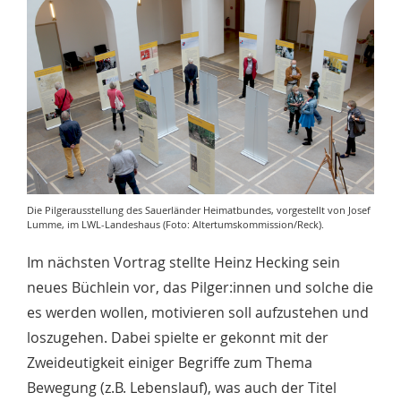
Die Pilgerausstellung des Sauerländer Heimatbundes, vorgestellt von Josef
Lumme, im LWL-Landeshaus (Foto: Altertumskommission/Reck).
Im nächsten Vortrag stellte Heinz Hecking sein
neues Büchlein vor, das Pilger:innen und solche die
es werden wollen, motivieren soll aufzustehen und
loszugehen. Dabei spielte er gekonnt mit der
Zweideutigkeit einiger Begriffe zum Thema
Bewegung (z.B. Lebenslauf), was auch der Titel