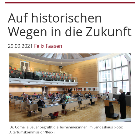
Auf historischen
Wegen in die Zukunft
29.09.2021
Felix Faasen
Dr. Cornelia Bauer begrüßt die Teilnehmer:innen im Landeshaus (Foto:
Altertumskommission/Reck).