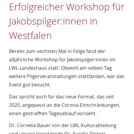
Erfolgreicher Workshop für
Jakobspilger:innen in
Westfalen
Bereits zum sechsten Mal in Folge fand der
alljährliche Workshop für Jakobspilger:innen im
LWL-Landeshaus statt. Obwohl am selben Tag
weitere Pilgerveranstaltungen stattfanden, war das
Event gut besucht.
Das spricht auch für das neue Format, das seit
2020, angepasst an die Corona-Einschränkungen,
einen gestrafften Tagesablauf vorsieht.
Dr. Cornelia Bauer von der LWL-Kulturabteilung
und unsere Vorsitzende Dr. Aurelia Dickers