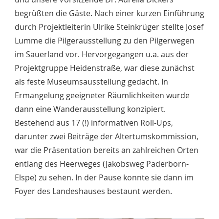
begrüßten die Gäste. Nach einer kurzen Einführung
durch Projektleiterin Ulrike Steinkrüger stellte Josef
Lumme die Pilgerausstellung zu den Pilgerwegen
im Sauerland vor. Hervorgegangen u.a. aus der
Projektgruppe Heidenstraße, war diese zunächst
als feste Museumsausstellung gedacht. In
Ermangelung geeigneter Räumlichkeiten wurde
dann eine Wanderausstellung konzipiert.
Bestehend aus 17 (!) informativen Roll-Ups,
darunter zwei Beiträge der Altertumskommission,
war die Präsentation bereits an zahlreichen Orten
entlang des Heerweges (Jakobsweg Paderborn-
Elspe) zu sehen. In der Pause konnte sie dann im
Foyer des Landeshauses bestaunt werden.