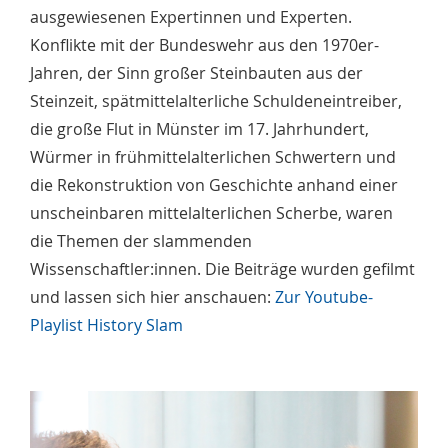
ausgewiesenen Expertinnen und Experten.
Konflikte mit der Bundeswehr aus den 1970er-
Jahren, der Sinn großer Steinbauten aus der
Steinzeit, spätmittelalterliche Schuldeneintreiber,
die große Flut in Münster im 17. Jahrhundert,
Würmer in frühmittelalterlichen Schwertern und
die Rekonstruktion von Geschichte anhand einer
unscheinbaren mittelalterlichen Scherbe, waren
die Themen der slammenden
Wissenschaftler:innen. Die Beiträge wurden gefilmt
und lassen sich hier anschauen:
Zur Youtube-
Playlist History Slam