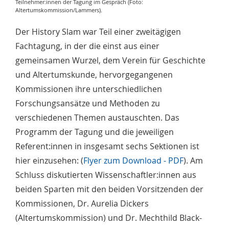
Teilnehmer:innen der Tagung im Gespräch (Foto:
Altertumskommission/Lammers).
Der History Slam war Teil einer zweitägigen
Fachtagung, in der die einst aus einer
gemeinsamen Wurzel, dem Verein für Geschichte
und Altertumskunde, hervorgegangenen
Kommissionen ihre unterschiedlichen
Forschungsansätze und Methoden zu
verschiedenen Themen austauschten. Das
Programm der Tagung und die jeweiligen
Referent:innen in insgesamt sechs Sektionen ist
hier einzusehen: (
Flyer zum Download - PDF
). Am
Schluss diskutierten Wissenschaftler:innen aus
beiden Sparten mit den beiden Vorsitzenden der
Kommissionen, Dr. Aurelia Dickers
(Altertumskommission) und Dr. Mechthild Black-