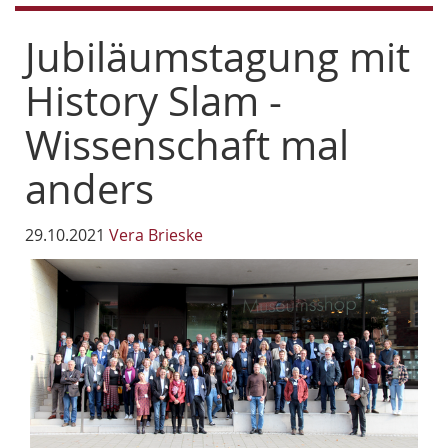
Jubiläumstagung mit
History Slam -
Wissenschaft mal
anders
29.10.2021
Vera Brieske