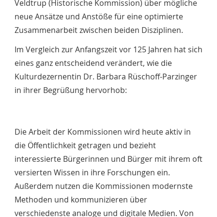
Veldtrup (Historische Kommission) über mögliche
neue Ansätze und Anstöße für eine optimierte
Zusammenarbeit zwischen beiden Disziplinen.
Im Vergleich zur Anfangszeit vor 125 Jahren hat sich
eines ganz entscheidend verändert, wie die
Kulturdezernentin Dr. Barbara Rüschoff-Parzinger
in ihrer Begrüßung hervorhob:
Die Arbeit der Kommissionen wird heute aktiv in
die Öffentlichkeit getragen und bezieht
interessierte Bürgerinnen und Bürger mit ihrem oft
versierten Wissen in ihre Forschungen ein.
Außerdem nutzen die Kommissionen modernste
Methoden und kommunizieren über
verschiedenste analoge und digitale Medien. Von