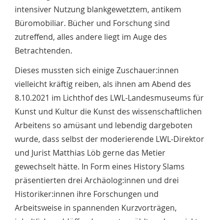
intensiver Nutzung blankgewetztem, antikem
Büromobiliar. Bücher und Forschung sind
zutreffend, alles andere liegt im Auge des
Betrachtenden.
Dieses mussten sich einige Zuschauer:innen
vielleicht kräftig reiben, als ihnen am Abend des
8.10.2021 im Lichthof des LWL-Landesmuseums für
Kunst und Kultur die Kunst des wissenschaftlichen
Arbeitens so amüsant und lebendig dargeboten
wurde, dass selbst der moderierende LWL-Direktor
und Jurist Matthias Löb gerne das Metier
gewechselt hätte. In Form eines History Slams
präsentierten drei Archäolog:innen und drei
Historiker:innen ihre Forschungen und
Arbeitsweise in spannenden Kurzvorträgen,