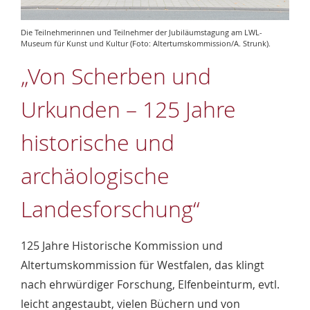
Die Teilnehmerinnen und Teilnehmer der Jubiläumstagung am LWL-
Museum für Kunst und Kultur (Foto: Altertumskommission/A. Strunk).
„Von Scherben und
Urkunden – 125 Jahre
historische und
archäologische
Landesforschung“
125 Jahre Historische Kommission und
Altertumskommission für Westfalen, das klingt
nach ehrwürdiger Forschung, Elfenbeinturm, evtl.
leicht angestaubt, vielen Büchern und von