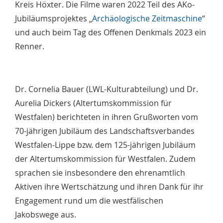
Kreis Höxter. Die Filme waren 2022 Teil des AKo-
Jubiläumsprojektes „
Archäologische Zeitmaschine
“
und auch beim Tag des Offenen Denkmals 2023 ein
Renner.
Dr. Cornelia Bauer (LWL-Kulturabteilung) und Dr.
Aurelia Dickers (Altertumskommission für
Westfalen) berichteten in ihren Grußworten vom
70-jährigen Jubiläum des Landschaftsverbandes
Westfalen-Lippe bzw. dem 125-jährigen Jubiläum
der Altertumskommission für Westfalen. Zudem
sprachen sie insbesondere den ehrenamtlich
Aktiven ihre Wertschätzung und ihren Dank für ihr
Engagement rund um die westfälischen
Jakobswege aus.