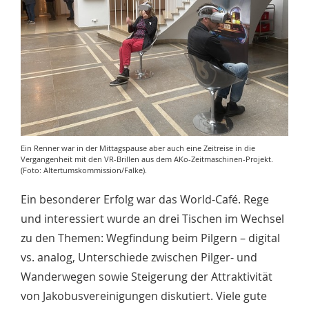
Ein Renner war in der Mittagspause aber auch eine Zeitreise in die
Vergangenheit mit den VR-Brillen aus dem AKo-Zeitmaschinen-Projekt.
(Foto: Altertumskommission/Falke).
Ein besonderer Erfolg war das World-Café. Rege
und interessiert wurde an drei Tischen im Wechsel
zu den Themen: Wegfindung beim Pilgern – digital
vs. analog, Unterschiede zwischen Pilger- und
Wanderwegen sowie Steigerung der Attraktivität
von Jakobusvereinigungen diskutiert. Viele gute