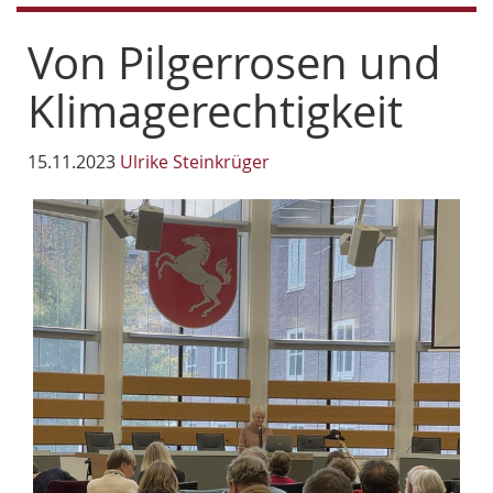
Von Pilgerrosen und
Klimagerechtigkeit
15.11.2023
Ulrike Steinkrüger