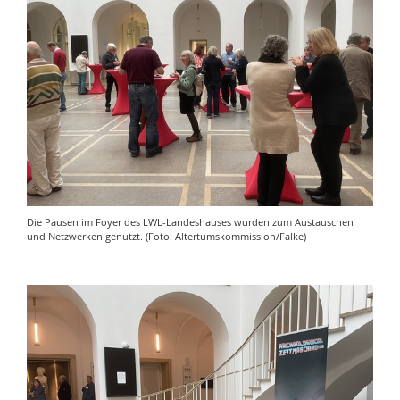
Die Pausen im Foyer des LWL-Landeshauses wurden zum Austauschen
und Netzwerken genutzt. (Foto: Altertumskommission/Falke)