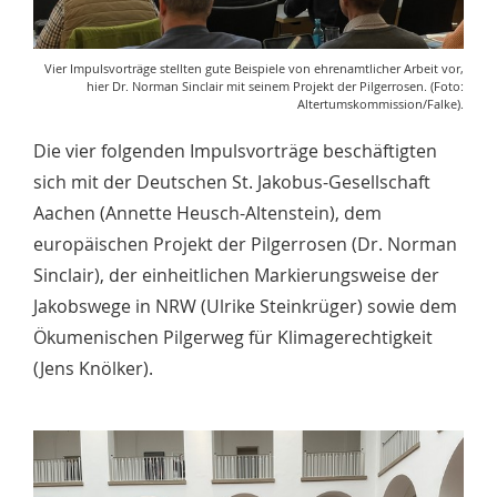
Vier Impulsvorträge stellten gute Beispiele von ehrenamtlicher Arbeit vor,
hier Dr. Norman Sinclair mit seinem Projekt der Pilgerrosen. (Foto:
Altertumskommission/Falke).
Die vier folgenden Impulsvorträge beschäftigten
sich mit der Deutschen St. Jakobus-Gesellschaft
Aachen (Annette Heusch-Altenstein), dem
europäischen Projekt der Pilgerrosen (Dr. Norman
Sinclair), der einheitlichen Markierungsweise der
Jakobswege in NRW (Ulrike Steinkrüger) sowie dem
Ökumenischen Pilgerweg für Klimagerechtigkeit
(Jens Knölker).