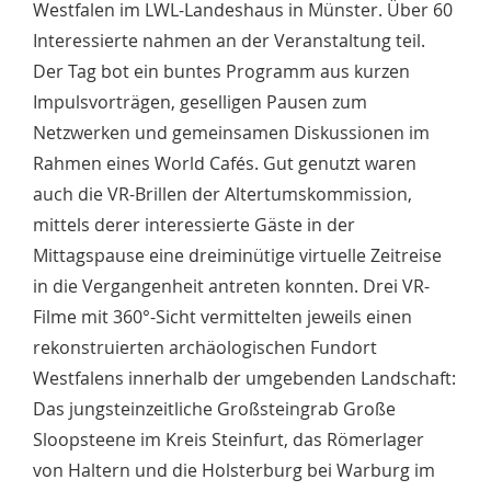
Westfalen im LWL-Landeshaus in Münster. Über 60
Interessierte nahmen an der Veranstaltung teil.
Der Tag bot ein buntes Programm aus kurzen
Impulsvorträgen, geselligen Pausen zum
Netzwerken und gemeinsamen Diskussionen im
Rahmen eines World Cafés. Gut genutzt waren
auch die VR-Brillen der Altertumskommission,
mittels derer interessierte Gäste in der
Mittagspause eine dreiminütige virtuelle Zeitreise
in die Vergangenheit antreten konnten. Drei VR-
Filme mit 360°-Sicht vermittelten jeweils einen
rekonstruierten archäologischen Fundort
Westfalens innerhalb der umgebenden Landschaft:
Das jungsteinzeitliche Großsteingrab Große
Sloopsteene im Kreis Steinfurt, das Römerlager
von Haltern und die Holsterburg bei Warburg im