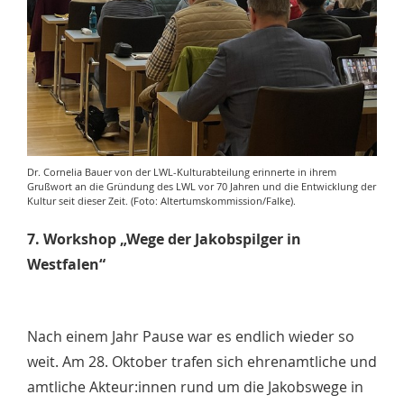
Dr. Cornelia Bauer von der LWL-Kulturabteilung erinnerte in ihrem
Grußwort an die Gründung des LWL vor 70 Jahren und die Entwicklung der
Kultur seit dieser Zeit. (Foto: Altertumskommission/Falke).
7. Workshop „Wege der Jakobspilger in
Westfalen“
Nach einem Jahr Pause war es endlich wieder so
weit. Am 28. Oktober trafen sich ehrenamtliche und
amtliche Akteur:innen rund um die Jakobswege in