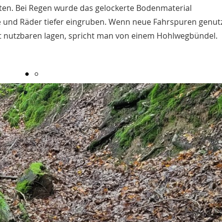
en. Bei Regen wurde das gelockerte Bodenmaterial
 und Räder tiefer eingruben. Wenn neue Fahrspuren genut
gut nutzbaren lagen, spricht man von einem Hohlwegbündel.