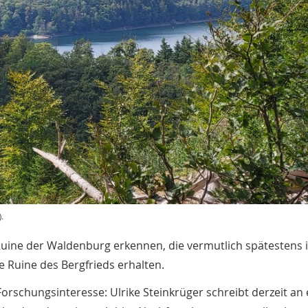
.
Ruine der Waldenburg erkennen, die vermutlich spätestens 
e Ruine des Bergfrieds erhalten.
orschungsinteresse: Ulrike Steinkrüger schreibt derzeit an