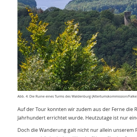
Abb. 4: Die Ruine eines Turms des Waldenburg (Altertumskommission/Falke)
Auf der Tour konnten wir zudem aus der Ferne die 
Jahrhundert errichtet wurde. Heutzutage ist nur ein
Doch die Wanderung galt nicht nur allein unserem F