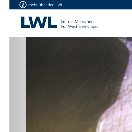
mehr über den LWL
Vorherige