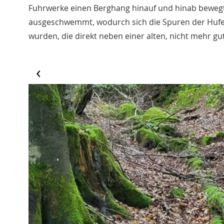
Fuhrwerke einen Berghang hinauf und hinab bewegt
ausgeschwemmt, wodurch sich die Spuren der Hufe
wurden, die direkt neben einer alten, nicht mehr 
‹