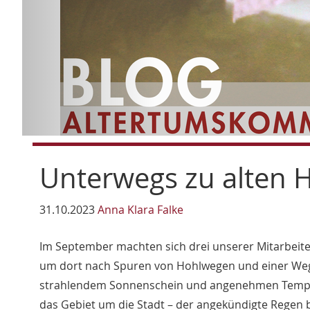
Unterwegs zu alten
31.10.2023
Anna Klara Falke
Im September machten sich drei unserer Mitarbeit
um dort nach Spuren von Hohlwegen und einer Weg
strahlendem Sonnenschein und angenehmen Tempe
das Gebiet um die Stadt – der angekündigte Regen b