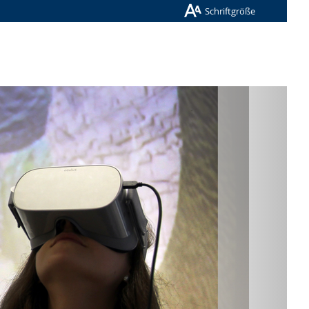
Schriftgröße
Nächste