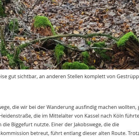
ise gut sichtbar, an anderen Stellen komplett von Gestrüpp
ege, die wir bei der Wanderung ausfindig machen wollten,
 Heidenstraße, die im Mittelalter von Kassel nach Köln führt
 die Biggefurt nutzte. Einer der Jakobswege, die die
kommission betreut, führt entlang dieser alten Route. Trot