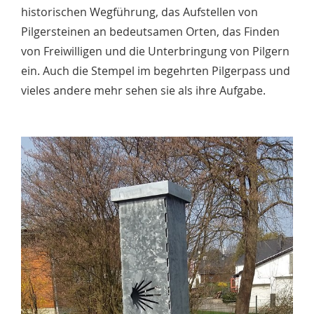
historischen Wegführung, das Aufstellen von
Pilgersteinen an bedeutsamen Orten, das Finden
von Freiwilligen und die Unterbringung von Pilgern
ein. Auch die Stempel im begehrten Pilgerpass und
vieles andere mehr sehen sie als ihre Aufgabe.