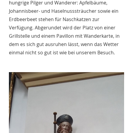
hungrige Pilger und Wanderer: Apfelbäume,
Johannisbeer- und Haselnusssträucher sowie ein
Erdbeerbeet stehen für Naschkatzen zur
Verfügung. Abgerundet wird der Platz von einer
Grillstelle und einem Pavillon mit Wanderkarte, in
dem es sich gut ausruhen lässt, wenn das Wetter
einmal nicht so gut ist wie bei unserem Besuch.