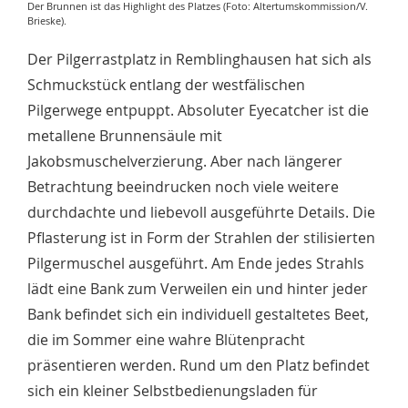
Der Brunnen ist das Highlight des Platzes (Foto: Altertumskommission/V.
Brieske).
Der Pilgerrastplatz in Remblinghausen hat sich als
Schmuckstück entlang der westfälischen
Pilgerwege entpuppt. Absoluter Eyecatcher ist die
metallene Brunnensäule mit
Jakobsmuschelverzierung. Aber nach längerer
Betrachtung beeindrucken noch viele weitere
durchdachte und liebevoll ausgeführte Details. Die
Pflasterung ist in Form der Strahlen der stilisierten
Pilgermuschel ausgeführt. Am Ende jedes Strahls
lädt eine Bank zum Verweilen ein und hinter jeder
Bank befindet sich ein individuell gestaltetes Beet,
die im Sommer eine wahre Blütenpracht
präsentieren werden. Rund um den Platz befindet
sich ein kleiner Selbstbedienungsladen für