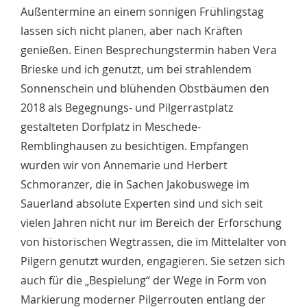
Außentermine an einem sonnigen Frühlingstag
lassen sich nicht planen, aber nach Kräften
genießen. Einen Besprechungstermin haben Vera
Brieske und ich genutzt, um bei strahlendem
Sonnenschein und blühenden Obstbäumen den
2018 als Begegnungs- und Pilgerrastplatz
gestalteten Dorfplatz in Meschede-
Remblinghausen zu besichtigen. Empfangen
wurden wir von Annemarie und Herbert
Schmoranzer, die in Sachen Jakobuswege im
Sauerland absolute Experten sind und sich seit
vielen Jahren nicht nur im Bereich der Erforschung
von historischen Wegtrassen, die im Mittelalter von
Pilgern genutzt wurden, engagieren. Sie setzen sich
auch für die „Bespielung“ der Wege in Form von
Markierung moderner Pilgerrouten entlang der