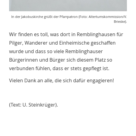
In der Jakobuskirche grüßt der Pfarrpatron (Foto: Altertumskommission/V.
Brieske).
Wir finden es toll, was dort in Remblinghausen für
Pilger, Wanderer und Einheimische geschaffen
wurde und dass so viele Remblinghauser
Bürgerinnen und Bürger sich diesem Platz so
verbunden fühlen, dass er stets gepflegt ist.
Vielen Dank an alle, die sich dafür engagieren!
(Text: U. Steinkrüger).