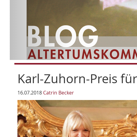
Karl-Zuhorn-Preis fü
16.07.2018
Catrin Becker