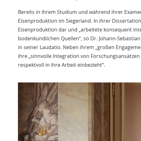
Bereits in ihrem Studium und während ihrer Exame
Eisenproduktion im Siegerland. In ihrer Dissertatio
Eisenproduktion dar und „arbeitete konsequent int
bodenkundlichen Quellen“, so Dr. Johann-Sebastian
in seiner Laudatio. Neben ihrem „großen Engagemen
ihre „sinnvolle Integration von Forschungsansätzen 
respektvoll in ihre Arbeit einbezieht“.