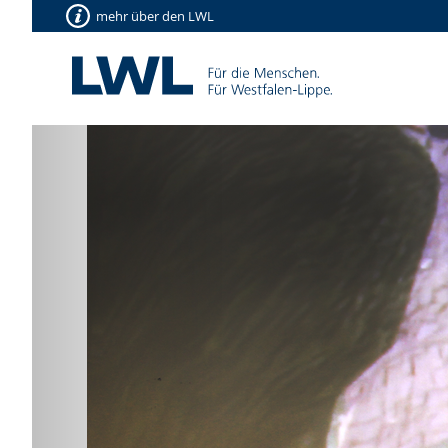
mehr über den LWL
Vorherige