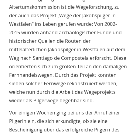
Altertumskommission ist die Wegeforschung, zu
der auch das Projekt „Wege der Jakobspilger in
Westfalen“ ins Leben gerufen wurde: Von 2002-
2015 wurden anhand archäologischer Funde und
historischer Quellen die Routen der
mittelalterlichen Jakobspilger in Westfalen auf dem
Weg nach Santiago de Compostela erforscht. Diese
orientierten sich zum großen Teil an den damaligen
Fernhandelswegen. Durch das Projekt konnten
sieben solcher Fernwege rekonstruiert werden,
welche nun durch die Arbeit des Wegeprojekts
wieder als Pilgerwege begehbar sind.
Vor einigen Wochen ging bei uns der Anruf einer
Pilgerin ein, die sich erkundigte, ob sie eine
Bescheinigung über das erfolgreiche Pilgern des