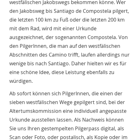
westfälischen Jakobswegs bekommen könne. Wer
den Jakobsweg bis Santiago de Compostela pilgert,
die letzten 100 km zu Fuß oder die letzten 200 km
mit dem Rad, wird mit einer Urkunde
ausgezeichnet, der sogenannten Compostela. Von
den PilgerInnen, die man auf den westfälischen
Abschnitten des Camino trifft, laufen allerdings nur
wenige bis nach Santiago. Daher hielten wir es für
eine schöne Idee, diese Leistung ebenfalls zu
würdigen.
Ab sofort können sich PilgerInnen, die einen der
sieben westfälischen Wege gepilgert sind, bei der
Altertumskommission eine individuell angepasste
Urkunde ausstellen lassen. Als Nachweis können
Sie uns Ihren gestempelten Pilgerpass digital, als
Scan oder Foto, oder postalisch, als Kopie oder im