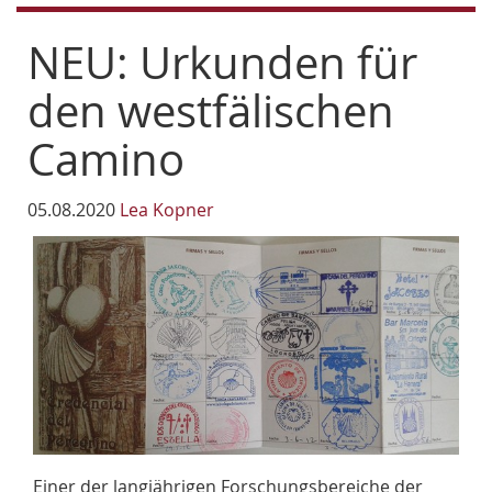
NEU: Urkunden für
den westfälischen
Camino
05.08.2020
Lea Kopner
Einer der langjährigen Forschungsbereiche der